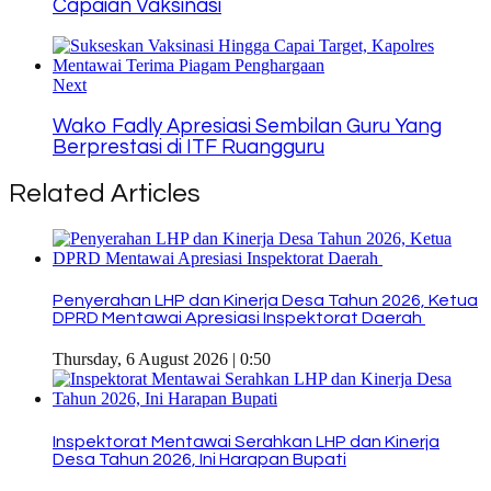
Capaian Vaksinasi
Next
Wako Fadly Apresiasi Sembilan Guru Yang
Berprestasi di ITF Ruangguru
Related Articles
Penyerahan LHP dan Kinerja Desa Tahun 2026, Ketua
DPRD Mentawai Apresiasi Inspektorat Daerah
Thursday, 6 August 2026 | 0:50
Inspektorat Mentawai Serahkan LHP dan Kinerja
Desa Tahun 2026, Ini Harapan Bupati