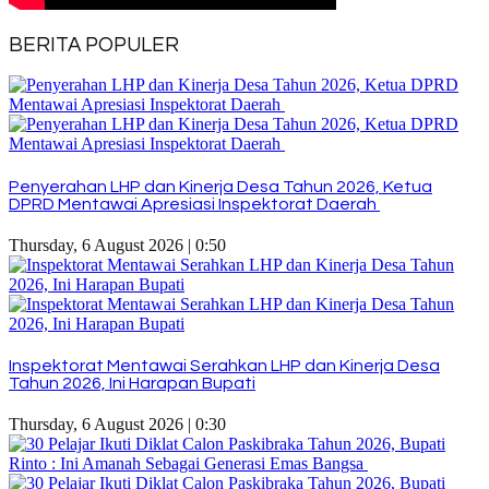
BERITA POPULER
Penyerahan LHP dan Kinerja Desa Tahun 2026, Ketua
DPRD Mentawai Apresiasi Inspektorat Daerah
Thursday, 6 August 2026 | 0:50
Inspektorat Mentawai Serahkan LHP dan Kinerja Desa
Tahun 2026, Ini Harapan Bupati
Thursday, 6 August 2026 | 0:30