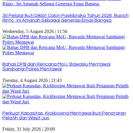
30 Pelajar Ikuti Diklat Calon Paskibraka Tahun 2026, Bupati
Rinto : Ini Amanah Sebagai Generasi Emas Bangsa
Wednesday, 5 August 2026 | 11:56
Bahas DPB dan Rencana MoU, Bawaslu Mentawai
Sambangi Polres Mentawai
Tuesday, 4 August 2026 | 21:43
Perkuat Kapasitas, Kickboxing Mentawai Ikuti Penataran
Pelatih dan Wasit Juri
Friday, 31 July 2026 | 20:09