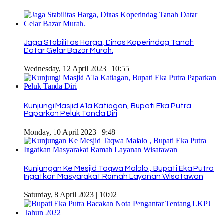
Jaga Stabilitas Harga, Dinas Koperindag Tanah
Datar Gelar Bazar Murah.
Wednesday, 12 April 2023 | 10:55
Kunjungi Masjid A’la Katiagan, Bupati Eka Putra
Paparkan Peluk Tanda Diri
Monday, 10 April 2023 | 9:48
Kunjungan Ke Mesjid Taqwa Malalo , Bupati Eka Putra
Ingatkan Masyarakat Ramah Layanan Wisatawan
Saturday, 8 April 2023 | 10:02