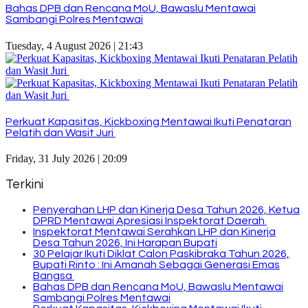
Bahas DPB dan Rencana MoU, Bawaslu Mentawai
Sambangi Polres Mentawai
Tuesday, 4 August 2026 | 21:43
Perkuat Kapasitas, Kickboxing Mentawai Ikuti Penataran
Pelatih dan Wasit Juri
Friday, 31 July 2026 | 20:09
Terkini
Penyerahan LHP dan Kinerja Desa Tahun 2026, Ketua
DPRD Mentawai Apresiasi Inspektorat Daerah
Inspektorat Mentawai Serahkan LHP dan Kinerja
Desa Tahun 2026, Ini Harapan Bupati
30 Pelajar Ikuti Diklat Calon Paskibraka Tahun 2026,
Bupati Rinto : Ini Amanah Sebagai Generasi Emas
Bangsa
Bahas DPB dan Rencana MoU, Bawaslu Mentawai
Sambangi Polres Mentawai