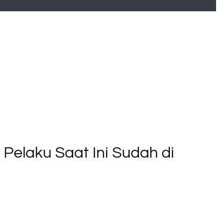
Pelaku Saat Ini Sudah di