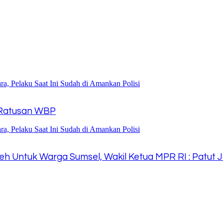
i Ratusan WBP
eh Untuk Warga Sumsel, Wakil Ketua MPR RI : Patut 