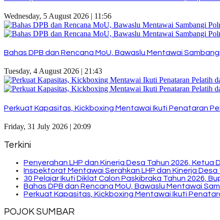
Wednesday, 5 August 2026 | 11:56
Bahas DPB dan Rencana MoU, Bawaslu Mentawai Sambangi
Tuesday, 4 August 2026 | 21:43
Perkuat Kapasitas, Kickboxing Mentawai Ikuti Penataran Pel
Friday, 31 July 2026 | 20:09
Terkini
Penyerahan LHP dan Kinerja Desa Tahun 2026, Ketua 
Inspektorat Mentawai Serahkan LHP dan Kinerja Desa 
30 Pelajar Ikuti Diklat Calon Paskibraka Tahun 2026, 
Bahas DPB dan Rencana MoU, Bawaslu Mentawai Sam
Perkuat Kapasitas, Kickboxing Mentawai Ikuti Penatara
POJOK SUMBAR