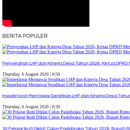
BERITA POPULER
Penyerahan LHP dan Kinerja Desa Tahun 2026, Ketua DPRD 
Thursday, 6 August 2026 | 0:50
Inspektorat Mentawai Serahkan LHP dan Kinerja Desa Tahun 
Thursday, 6 August 2026 | 0:30
30 Pelajar Ikuti Diklat Calon Paskibraka Tahun 2026, Bupat