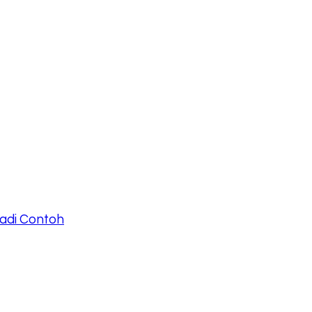
Jadi Contoh