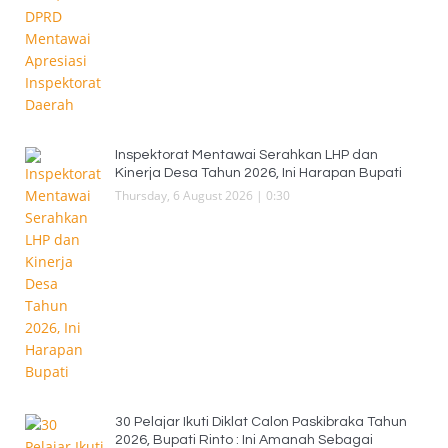
Inspektorat Mentawai Serahkan LHP dan
Kinerja Desa Tahun 2026, Ini Harapan Bupati
Thursday, 6 August 2026 | 0:30
30 Pelajar Ikuti Diklat Calon Paskibraka Tahun
2026, Bupati Rinto : Ini Amanah Sebagai