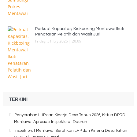
Perkuat Kapasitas, Kickboxing Mentawai Ikuti
Penataran Pelatih dan Wasit Juri
Friday, 31 July 2026 | 20:09
TERKINI
Penyerahan LHP dan Kinerja Desa Tahun 2026, Ketua DPRD
Mentawai Apresiasi Inspektorat Daerah
Inspektorat Mentawai Serahkan LHP dan Kinerja Desa Tahun