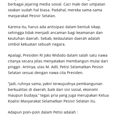
berbagai jejaring media sosial. Caci maki dan umpatan
seakan sudah hal biasa. Padahal, mereka sama-sama
masyarakat Pesisir Selatan.
Karena itu, harus ada antisipasi dalam bentuk sikap,
sehingga tidak menjadi ancaman bagi keamanan dan
keutuhan daerah. Sebab, kedaulatan daerah adalah
simbol kekuatan sebuah negara.
Apalagi, Presiden RI Joko Widodo dalam salah satu nawa
citanya secara jelas menyatakan membangun mulai dari
pinggir. Artinya, ulas M. Adli, Petisi Selamatkan Pesisir
Selatan sesuai dengan nawa cita Presiden.
“Jadi, ruhnya sama, yakni terwujudnya pembangunan
berkualitas di daerah, baik dari sisi sosial, ekonomi
maupun budaya,” tegas pria yang juga merupakan Ketua
Koalisi Masyarakat Selamatkan Pesisir Selatan itu.
Adapun poin-poin dalam Petisi adalah :