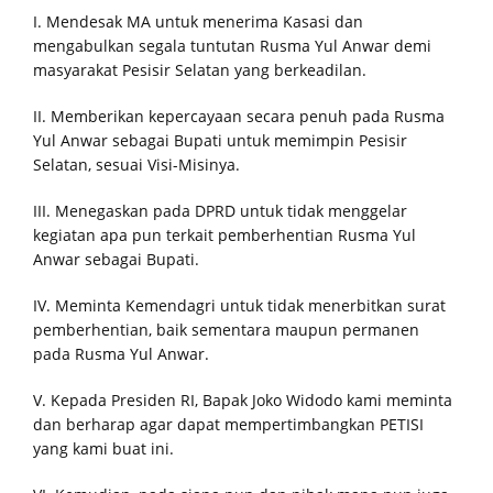
I. Mendesak MA untuk menerima Kasasi dan
mengabulkan segala tuntutan Rusma Yul Anwar demi
masyarakat Pesisir Selatan yang berkeadilan.
II. Memberikan kepercayaan secara penuh pada Rusma
Yul Anwar sebagai Bupati untuk memimpin Pesisir
Selatan, sesuai Visi-Misinya.
III. Menegaskan pada DPRD untuk tidak menggelar
kegiatan apa pun terkait pemberhentian Rusma Yul
Anwar sebagai Bupati.
IV. Meminta Kemendagri untuk tidak menerbitkan surat
pemberhentian, baik sementara maupun permanen
pada Rusma Yul Anwar.
V. Kepada Presiden RI, Bapak Joko Widodo kami meminta
dan berharap agar dapat mempertimbangkan PETISI
yang kami buat ini.