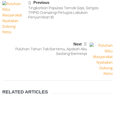
Previous
Tingkatkan Populasi Ternak Sapi, Satgas
TMMD Dampingi Petugas Lakukan
Penyuntikan IB
Next
Puluhan Tahun Tak Bertemu, Apakah Aku
Sedang Bermimpi
RELATED ARTICLES