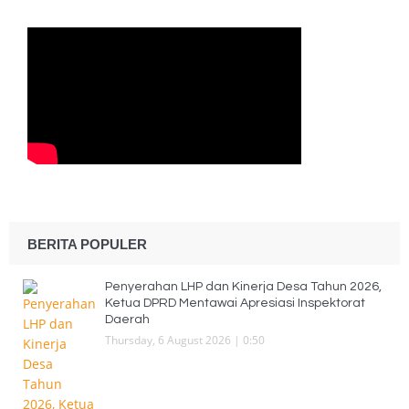
BERITA POPULER
Penyerahan LHP dan Kinerja Desa Tahun 2026,
Ketua DPRD Mentawai Apresiasi Inspektorat
Daerah
Thursday, 6 August 2026 | 0:50