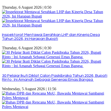
Thursday, 6 August 2026 | 0:50
Inspektorat Mentawai Serahkan LHP dan Kinerja Desa
Tahun 2026, Ini Harapan Bupati
Thursday, 6 August 2026 | 0:30
30 Pelajar Ikuti Diklat Calon Paskibraka Tahun 2026, Bupati
Rinto : Ini Amanah Sebagai Generasi Emas Bangsa
Wednesday, 5 August 2026 | 11:56