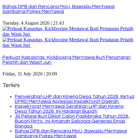
Bahas DPB dan Rencana MoU, Bawaslu Mentawai
Sambangi Polres Mentawai
Tuesday, 4 August 2026 | 21:43
Perkuat Kapasitas, Kickboxing Mentawai Ikuti Penataran
Pelatih dan Wasit Juri
Friday, 31 July 2026 | 20:09
Terkini
Penyerahan LHP dan Kinerja Desa Tahun 2026, Ketua
DPRD Mentawai Apresiasi Inspektorat Daerah
Inspektorat Mentawai Serahkan LHP dan Kinerja
Desa Tahun 2026, Ini Harapan Bupati
30 Pelajar Ikuti Diklat Calon Paskibraka Tahun 2026,
Bupati Rinto : Ini Amanah Sebagai Generasi Emas
Bangsa
Bahas DPB dan Rencana MoU, Bawaslu Mentawai
Sambangi Polres Mentawai