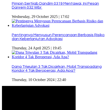
Pimpin Sertijab Dandim 0319 Mentawai, Ini Pesan
Danrem 032 Wbr
Wednesday, 29 October 2025 | 17:02
Pentingnya Menyusun Perencanaan Berbasis Risiko
dan Keberlanjutan Advokasi
Thursday, 24 April 2025 | 19:45
Dana Triwulan 3 Tak Dicairkan, Mobil Transpadang
Koridor 4 Tak Beroperasi, Ada Apa?
Thursday, 10 October 2024 | 22:40