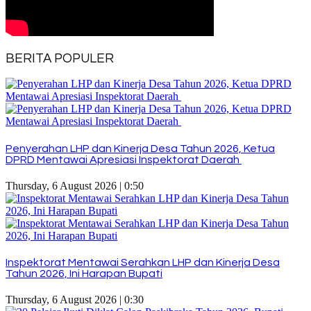
BERITA POPULER
Penyerahan LHP dan Kinerja Desa Tahun 2026, Ketua
DPRD Mentawai Apresiasi Inspektorat Daerah
Thursday, 6 August 2026 | 0:50
Inspektorat Mentawai Serahkan LHP dan Kinerja Desa
Tahun 2026, Ini Harapan Bupati
Thursday, 6 August 2026 | 0:30