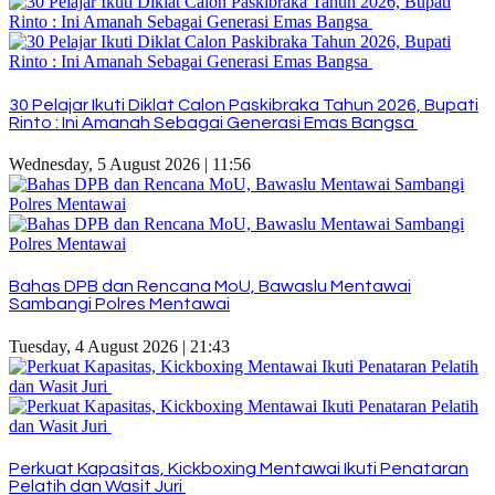
30 Pelajar Ikuti Diklat Calon Paskibraka Tahun 2026, Bupati
Rinto : Ini Amanah Sebagai Generasi Emas Bangsa
Wednesday, 5 August 2026 | 11:56
Bahas DPB dan Rencana MoU, Bawaslu Mentawai
Sambangi Polres Mentawai
Tuesday, 4 August 2026 | 21:43
Perkuat Kapasitas, Kickboxing Mentawai Ikuti Penataran
Pelatih dan Wasit Juri