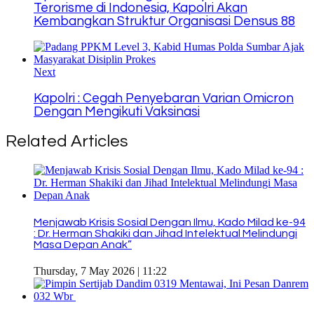
Terorisme di Indonesia, Kapolri Akan
Kembangkan Struktur Organisasi Densus 88
Next
Kapolri : Cegah Penyebaran Varian Omicron
Dengan Mengikuti Vaksinasi
Related Articles
Menjawab Krisis Sosial Dengan Ilmu, Kado Milad ke-94
: Dr. Herman Shakiki dan Jihad Intelektual Melindungi
Masa Depan Anak”
Thursday, 7 May 2026 | 11:22