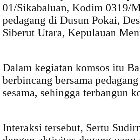
01/Sikabaluan, Kodim 0319/M
pedagang di Dusun Pokai, De
Siberut Utara, Kepulauan Men
Dalam kegiatan komsos itu Ba
berbincang bersama pedagang 
sesama, sehingga terbangun k
Interaksi tersebut, Sertu Sudi