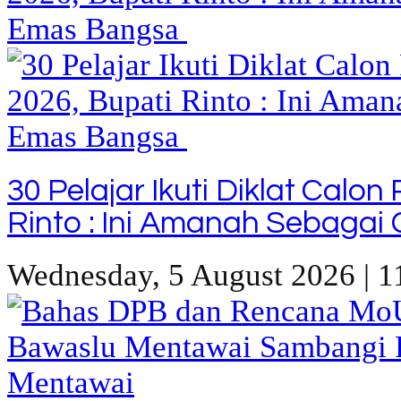
30 Pelajar Ikuti Diklat Calo
Rinto : Ini Amanah Sebaga
Wednesday, 5 August 2026 | 1