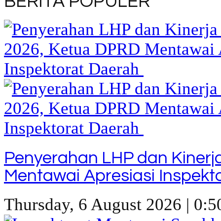
BERITA POPULER
Penyerahan LHP dan Kinerj
Mentawai Apresiasi Inspekt
Thursday, 6 August 2026 | 0:5