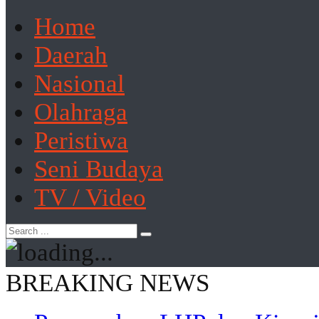
Home
Daerah
Nasional
Olahraga
Peristiwa
Seni Budaya
TV / Video
BREAKING NEWS