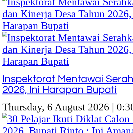
Inspektorat Mentawai Sera
2026, Ini Harapan Bupati
Thursday, 6 August 2026 | 0:3