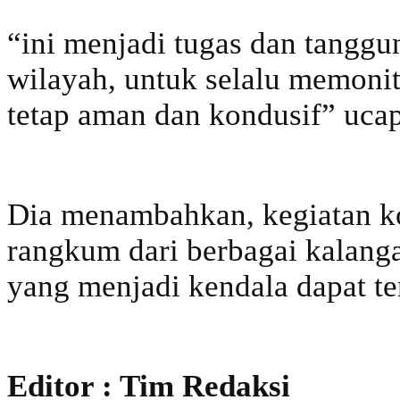
“ini menjadi tugas dan tanggu
wilayah, untuk selalu memoni
tetap aman dan kondusif” ucap
Dia menambahkan, kegiatan ko
rangkum dari berbagai kalang
yang menjadi kendala dapat ter
Editor : Tim Redaksi