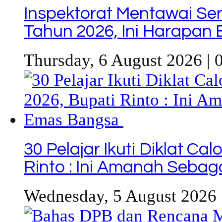
Inspektorat Mentawai Se
Tahun 2026, Ini Harapan 
Thursday, 6 August 2026 | 
30 Pelajar Ikuti Diklat C
Rinto : Ini Amanah Seba
Wednesday, 5 August 2026 