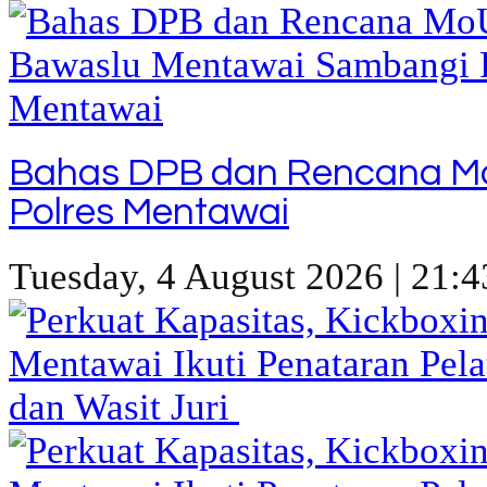
Bahas DPB dan Rencana M
Polres Mentawai
Tuesday, 4 August 2026 | 21:4