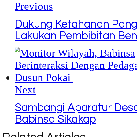
Previous
Dukung Ketahanan Panga
Lakukan Pembibitan Ben
Next
Sambangi Aparatur Desa
Babinsa Sikakap