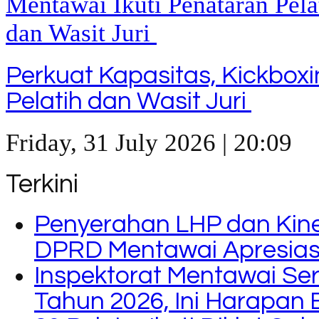
Perkuat Kapasitas, Kickbox
Pelatih dan Wasit Juri
Friday, 31 July 2026 | 20:09
Terkini
Penyerahan LHP dan Kine
DPRD Mentawai Apresiasi
Inspektorat Mentawai Se
Tahun 2026, Ini Harapan 