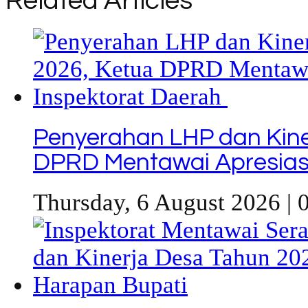
Related Articles
Penyerahan LHP dan Kine
DPRD Mentawai Apresiasi
Thursday, 6 August 2026 | 