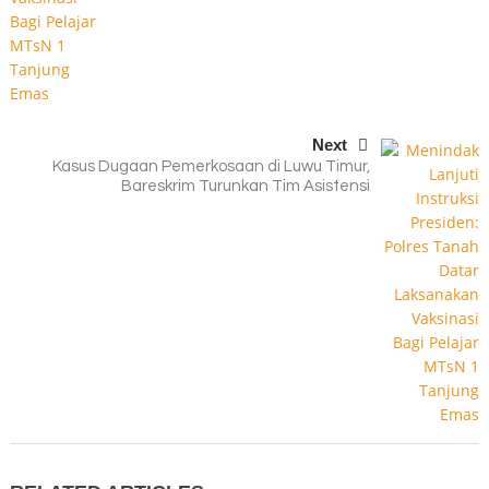
Next
Kasus Dugaan Pemerkosaan di Luwu Timur,
Bareskrim Turunkan Tim Asistensi