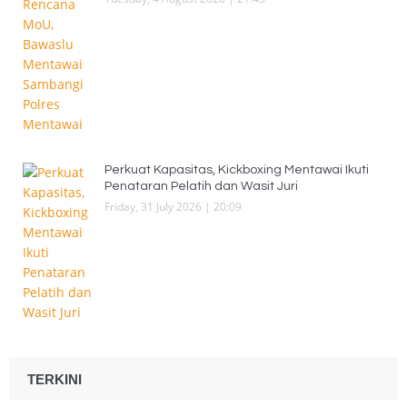
Perkuat Kapasitas, Kickboxing Mentawai Ikuti
Penataran Pelatih dan Wasit Juri
Friday, 31 July 2026 | 20:09
TERKINI