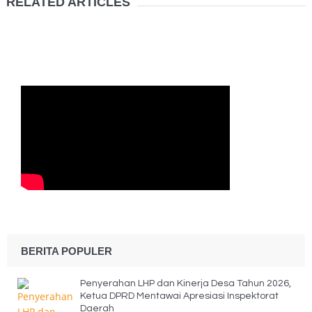
RELATED ARTICLES
BERITA POPULER
Penyerahan LHP dan Kinerja Desa Tahun 2026,
Ketua DPRD Mentawai Apresiasi Inspektorat
Daerah