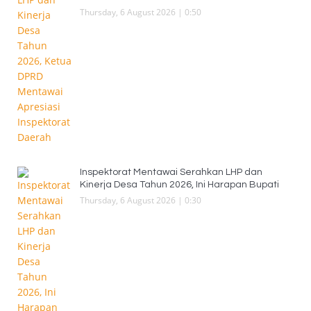
Thursday, 6 August 2026 | 0:50
Inspektorat Mentawai Serahkan LHP dan
Kinerja Desa Tahun 2026, Ini Harapan Bupati
Thursday, 6 August 2026 | 0:30