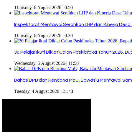
Thursday, 6 August 2026 | 0:50
Inspektorat Mentawai Serahkan LHP dan Kinerja Desa 
Thursday, 6 August 2026 | 0:30
30 Pelajar Ikuti Diklat Calon Paskibraka Tahun 2026, 
Wednesday, 5 August 2026 | 11:56
Bahas DPB dan Rencana MoU, Bawaslu Mentawai Sam
Tuesday, 4 August 2026 | 21:43