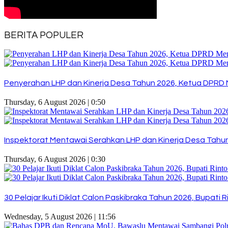
BERITA POPULER
Penyerahan LHP dan Kinerja Desa Tahun 2026, Ketua DPRD 
Thursday, 6 August 2026 | 0:50
Inspektorat Mentawai Serahkan LHP dan Kinerja Desa Tahun 
Thursday, 6 August 2026 | 0:30
30 Pelajar Ikuti Diklat Calon Paskibraka Tahun 2026, Bupat
Wednesday, 5 August 2026 | 11:56