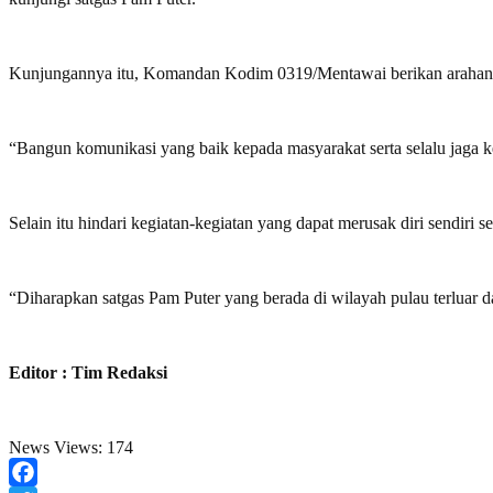
Kunjungannya itu, Komandan Kodim 0319/Mentawai berikan arahan se
“Bangun komunikasi yang baik kepada masyarakat serta selalu jaga k
Selain itu hindari kegiatan-kegiatan yang dapat merusak diri sendiri s
“Diharapkan satgas Pam Puter yang berada di wilayah pulau terluar 
Editor : Tim Redaksi
News Views:
174