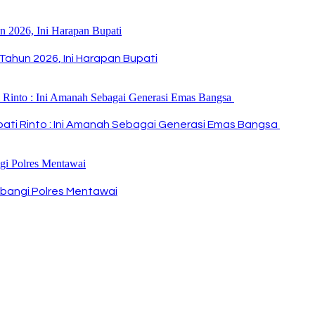
Tahun 2026, Ini Harapan Bupati
Bupati Rinto : Ini Amanah Sebagai Generasi Emas Bangsa
bangi Polres Mentawai