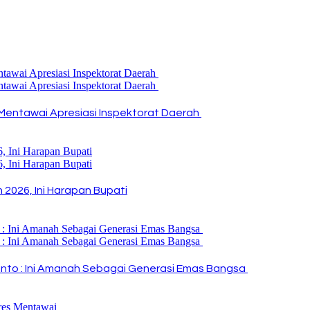
Mentawai Apresiasi Inspektorat Daerah
2026, Ini Harapan Bupati
i Rinto : Ini Amanah Sebagai Generasi Emas Bangsa