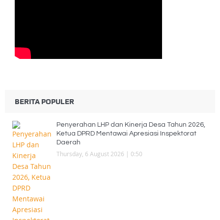
BERITA POPULER
Penyerahan LHP dan Kinerja Desa Tahun 2026,
Ketua DPRD Mentawai Apresiasi Inspektorat
Daerah
Thursday, 6 August 2026 | 0:50