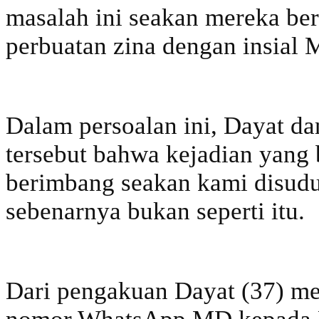
masalah ini seakan mereka be
perbuatan zina dengan insial
Dalam persoalan ini, Dayat d
tersebut bahwa kejadian yang 
berimbang seakan kami disudu
sebenarnya bukan seperti itu.
Dari pengakuan Dayat (37) m