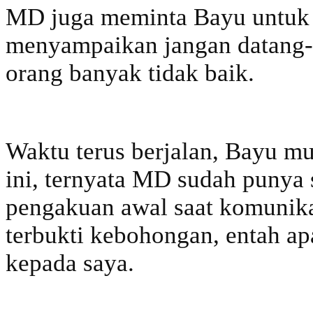
MD juga meminta Bayu untuk 
menyampaikan jangan datang-da
orang banyak tidak baik.
Waktu terus berjalan, Bayu m
ini, ternyata MD sudah punya
pengakuan awal saat komunika
terbukti kebohongan, entah a
kepada saya.