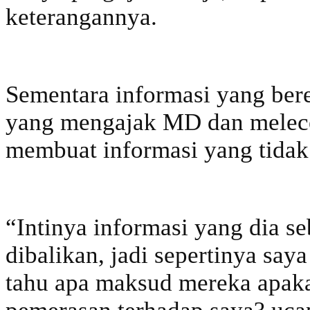
keterangannya.
Sementara informasi yang bere
yang mengajak MD dan melece
membuat informasi yang tidak 
“Intinya informasi yang dia se
dibalikan, jadi sepertinya saya
tahu apa maksud mereka apak