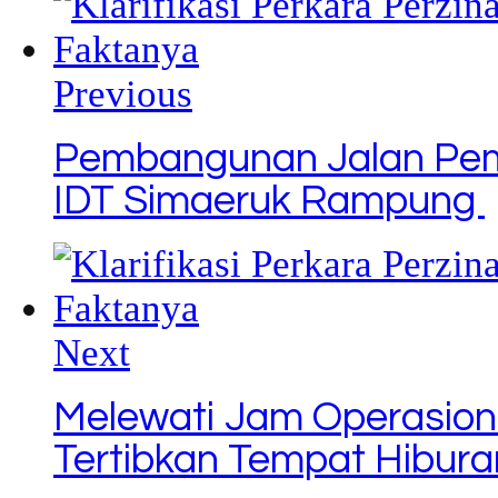
Previous
Pembangunan Jalan Pemu
IDT Simaeruk Rampung
Next
Melewati Jam Operasion
Tertibkan Tempat Hibur