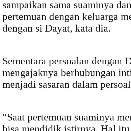
sampaikan sama suaminya da
pertemuan dengan keluarga me
dengan si Dayat, kata dia.
Sementara persoalan dengan D
mengajaknya berhubungan inti
menjadi sasaran dalam persoal
“Saat pertemuan suaminya men
bisa mendidik istirnya. Hal i