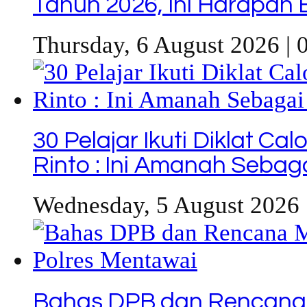
Tahun 2026, Ini Harapan 
Thursday, 6 August 2026 | 
30 Pelajar Ikuti Diklat C
Rinto : Ini Amanah Seba
Wednesday, 5 August 2026 
Bahas DPB dan Rencana