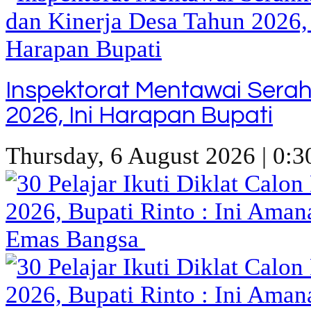
Inspektorat Mentawai Sera
2026, Ini Harapan Bupati
Thursday, 6 August 2026 | 0:3