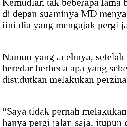
Kemudian tak beberapa lama 
di depan suaminya MD menya
iini dia yang mengajak pergi j
Namun yang anehnya, setelah 
beredar berbeda apa yang sebe
disudutkan melakukan perzina
“Saya tidak pernah melakukan
hanya pergi jalan saja, itupu