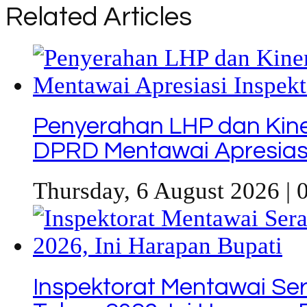
Related Articles
Penyerahan LHP dan Kine
DPRD Mentawai Apresiasi
Thursday, 6 August 2026 | 
Inspektorat Mentawai Se