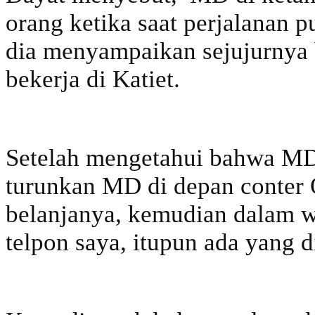
orang ketika saat perjalanan 
dia menyampaikan sejujurnya
bekerja di Katiet.
Setelah mengetahui bahwa MD
turunkan MD di depan conter
belanjanya, kemudian dalam 
telpon saya, itupun ada yang d