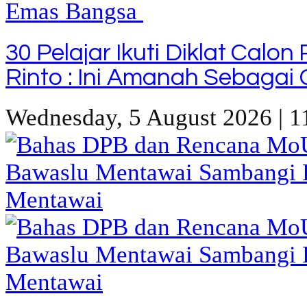
30 Pelajar Ikuti Diklat Calo
Rinto : Ini Amanah Sebaga
Wednesday, 5 August 2026 | 1