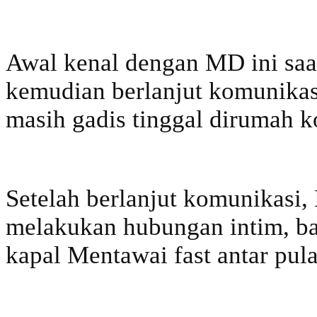
Awal kenal dengan MD ini sa
kemudian berlanjut komunik
masih gadis tinggal dirumah 
Setelah berlanjut komunikasi
melakukan hubungan intim, ba
kapal Mentawai fast antar pula