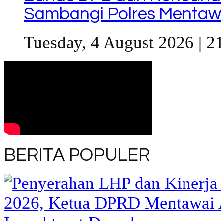
Sambangi Polres Mentaw
Tuesday, 4 August 2026 | 2
BERITA POPULER