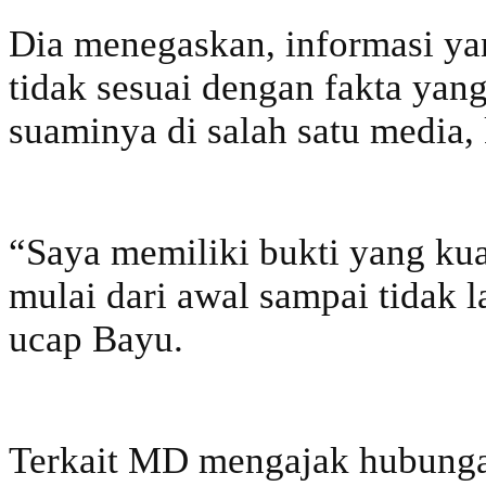
Dia menegaskan, informasi ya
tidak sesuai dengan fakta yan
suaminya di salah satu media,
“Saya memiliki bukti yang kua
mulai dari awal sampai tidak
ucap Bayu.
Terkait MD mengajak hubungan