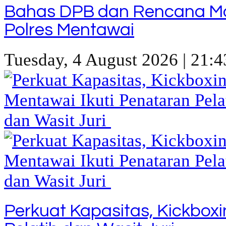
Bahas DPB dan Rencana M
Polres Mentawai
Tuesday, 4 August 2026 | 21:4
Perkuat Kapasitas, Kickbox