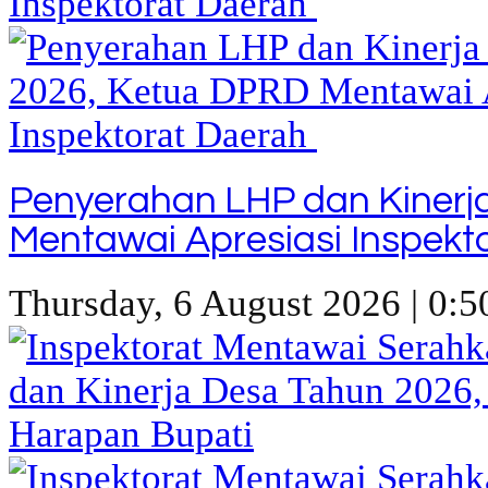
Penyerahan LHP dan Kinerj
Mentawai Apresiasi Inspekt
Thursday, 6 August 2026 | 0:5