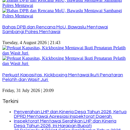
Bahas DPB dan Rencana MoU, Bawaslu Mentawai
Sambangi Polres Mentawai
Tuesday, 4 August 2026 | 21:43
Perkuat Kapasitas, Kickboxing Mentawai Ikuti Penataran
Pelatih dan Wasit Juri
Friday, 31 July 2026 | 20:09
Terkini
Penyerahan LHP dan Kinerja Desa Tahun 2026, Ketua
DPRD Mentawai Apresiasi Inspektorat Daerah
Inspektorat Mentawai Serahkan LHP dan Kinerja
Desa Tahun 2026, Ini Harapan Bupati