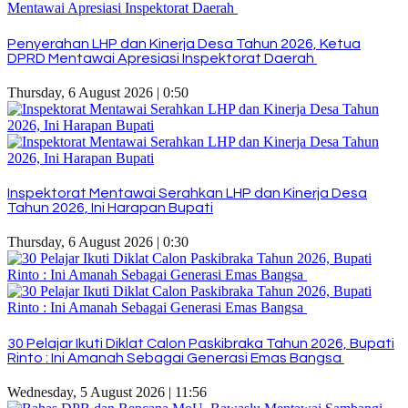
Penyerahan LHP dan Kinerja Desa Tahun 2026, Ketua
DPRD Mentawai Apresiasi Inspektorat Daerah
Thursday, 6 August 2026 | 0:50
Inspektorat Mentawai Serahkan LHP dan Kinerja Desa
Tahun 2026, Ini Harapan Bupati
Thursday, 6 August 2026 | 0:30
30 Pelajar Ikuti Diklat Calon Paskibraka Tahun 2026, Bupati
Rinto : Ini Amanah Sebagai Generasi Emas Bangsa
Wednesday, 5 August 2026 | 11:56