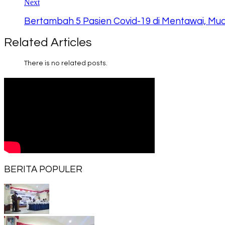
Next
Bertambah 5 Pasien Covid-19 di Mentawai, Mua
Related Articles
There is no related posts.
BERITA POPULER