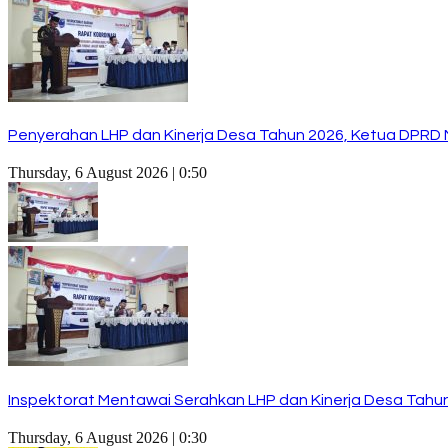
Penyerahan LHP dan Kinerja Desa Tahun 2026, Ketua DPRD 
Thursday, 6 August 2026 | 0:50
Inspektorat Mentawai Serahkan LHP dan Kinerja Desa Tahun 
Thursday, 6 August 2026 | 0:30