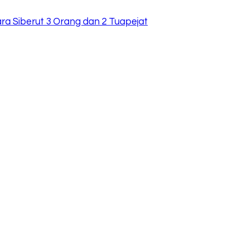
ra Siberut 3 Orang dan 2 Tuapejat