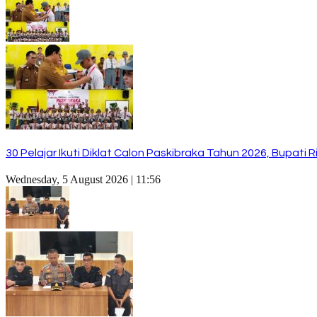
30 Pelajar Ikuti Diklat Calon Paskibraka Tahun 2026, Bupat
Wednesday, 5 August 2026 | 11:56