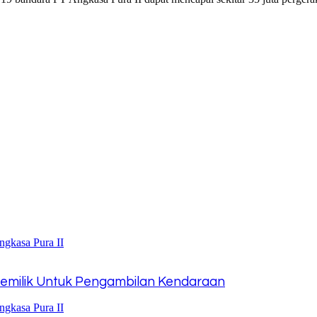
Pemilik Untuk Pengambilan Kendaraan