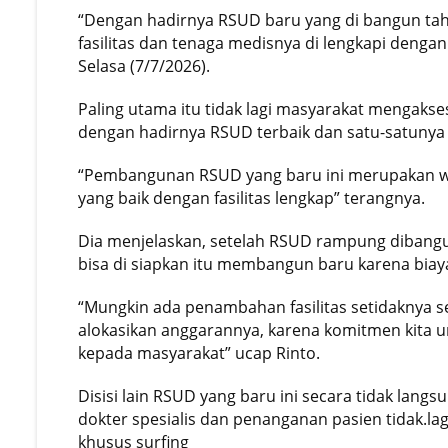
“Dengan hadirnya RSUD baru yang di bangun tahun
fasilitas dan tenaga medisnya di lengkapi denga
Selasa (7/7/2026).
Paling utama itu tidak lagi masyarakat mengakse
dengan hadirnya RSUD terbaik dan satu-satunya 
“Pembangunan RSUD yang baru ini merupakan w
yang baik dengan fasilitas lengkap” terangnya.
Dia menjelaskan, setelah RSUD rampung dibangun
bisa di siapkan itu membangun baru karena biay
“Mungkin ada penambahan fasilitas setidaknya set
alokasikan anggarannya, karena komitmen kita 
kepada masyarakat” ucap Rinto.
Disisi lain RSUD yang baru ini secara tidak la
dokter spesialis dan penanganan pasien tidak.la
khusus surfing