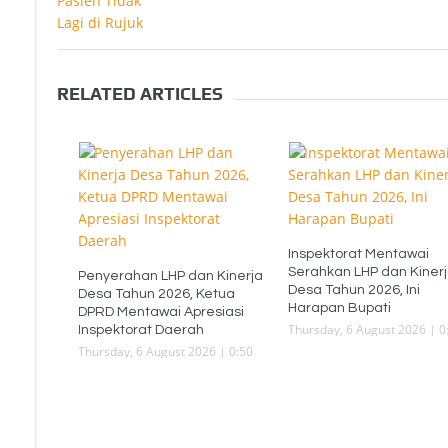
RELATED ARTICLES
Inspektorat Mentawai
Serahkan LHP dan Kiner
Penyerahan LHP dan Kinerja
Desa Tahun 2026, Ini
Desa Tahun 2026, Ketua
Harapan Bupati
DPRD Mentawai Apresiasi
Thursday, 6 August 2026 | 0
Inspektorat Daerah
Thursday, 6 August 2026 | 0:50