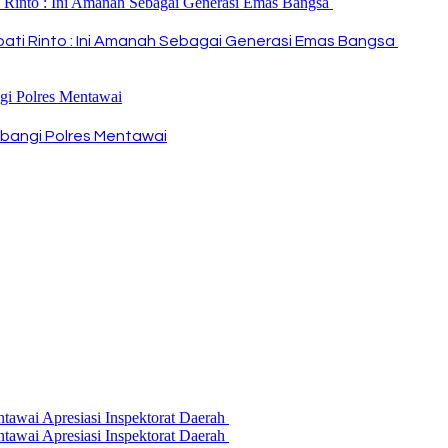
Bupati Rinto : Ini Amanah Sebagai Generasi Emas Bangsa
bangi Polres Mentawai