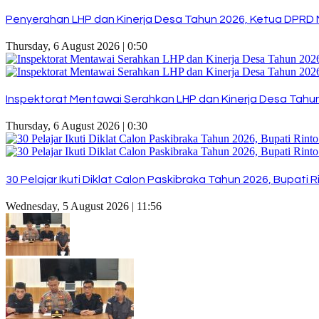
Penyerahan LHP dan Kinerja Desa Tahun 2026, Ketua DPRD 
Thursday, 6 August 2026 | 0:50
Inspektorat Mentawai Serahkan LHP dan Kinerja Desa Tahun 
Thursday, 6 August 2026 | 0:30
30 Pelajar Ikuti Diklat Calon Paskibraka Tahun 2026, Bupat
Wednesday, 5 August 2026 | 11:56