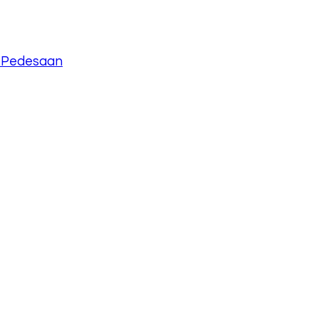
 Pedesaan