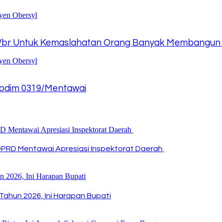
Wbr Untuk Kemaslahatan Orang Banyak Membangun
odim 0319/Mentawai
DPRD Mentawai Apresiasi Inspektorat Daerah
Tahun 2026, Ini Harapan Bupati