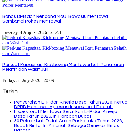
Bahas DPB dan Rencana MoU, Bawaslu Mentawai
Sambangi Polres Mentawai
Tuesday, 4 August 2026 | 21:43
Perkuat Kapasitas, Kickboxing Mentawai Ikuti Penataran
Pelatih dan Wasit Juri
Friday, 31 July 2026 | 20:09
Terkini
Penyerahan LHP dan Kinerja Desa Tahun 2026, Ketua
DPRD Mentawai Apresiasi Inspektorat Daerah
Inspektorat Mentawai Serahkan LHP dan Kinerja
Desa Tahun 2026, Ini Harapan Bupati
30 Pelajar Ikuti Diklat Calon Paskibraka Tahun 2026,
Bupati Rinto : Ini Amanah Sebagai Generasi Emas
Bangsa