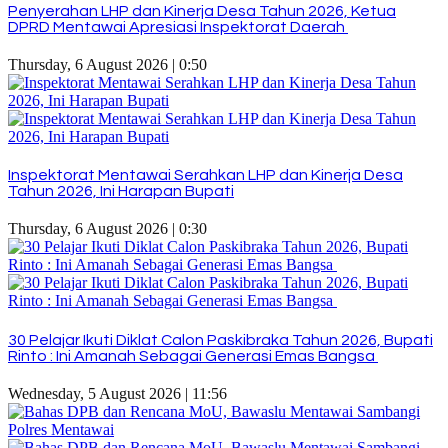
Penyerahan LHP dan Kinerja Desa Tahun 2026, Ketua
DPRD Mentawai Apresiasi Inspektorat Daerah
Thursday, 6 August 2026 | 0:50
Inspektorat Mentawai Serahkan LHP dan Kinerja Desa
Tahun 2026, Ini Harapan Bupati
Thursday, 6 August 2026 | 0:30
30 Pelajar Ikuti Diklat Calon Paskibraka Tahun 2026, Bupati
Rinto : Ini Amanah Sebagai Generasi Emas Bangsa
Wednesday, 5 August 2026 | 11:56