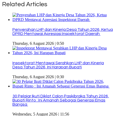
Related Articles
Penyerahan LHP dan Kinerja Desa Tahun 2026, Ketua
DPRD Mentawai Apresiasi Inspektorat Daerah
Thursday, 6 August 2026 | 0:50
Inspektorat Mentawai Serahkan LHP dan Kinerja
Desa Tahun 2026, Ini Harapan Bupati
Thursday, 6 August 2026 | 0:30
30 Pelajar Ikuti Diklat Calon Paskibraka Tahun 2026,
Bupati Rinto : Ini Amanah Sebagai Generasi Emas
Bangsa
Wednesday, 5 August 2026 | 11:56