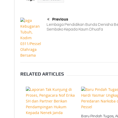
Previous
Lembaga Pendidikan Bunda Denisha Be
Sembako Kepada Kaum Dhuafa
RELATED ARTICLES
Baru Pindah Tugas, 