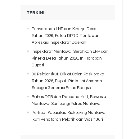
TERKINI
Penyerahan LHP dan Kinerja Desa
Tahun 2026, Ketua DPRD Mentawai
Apresiasi Inspektorat Daerah
Inspektorat Mentawai Serahkan LHP dan
Kinerja Desa Tahun 2026, Ini Harapan
Bupati
30 Pelajar Ikuti Diklat Calon Paskibraka
Tahun 2026, Bupati Rinto : Ini Amanah
Sebagai Generasi Emas Bangsa
Bahas DPB dan Rencana MoU, Bawaslu
Mentawai Sambangi Polres Mentawai
Perkuat Kapasitas, Kickboxing Mentawai
Ikuti Penataran Pelatih dan Wasit Juri