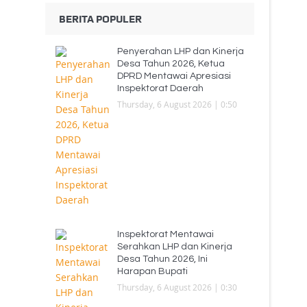
BERITA POPULER
Penyerahan LHP dan Kinerja
Desa Tahun 2026, Ketua
DPRD Mentawai Apresiasi
Inspektorat Daerah
Thursday, 6 August 2026 | 0:50
Inspektorat Mentawai
Serahkan LHP dan Kinerja
Desa Tahun 2026, Ini
Harapan Bupati
Thursday, 6 August 2026 | 0:30