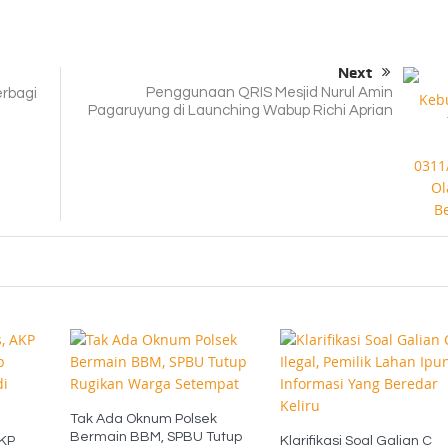
Next
Penggunaan QRIS Mesjid Nurul Amin
rbagi
Pagaruyung di Launching Wabup Richi Aprian
Tak Ada Oknum Polsek
Bermain BBM, SPBU Tutup
AKP
Klarifikasi Soal Galian C