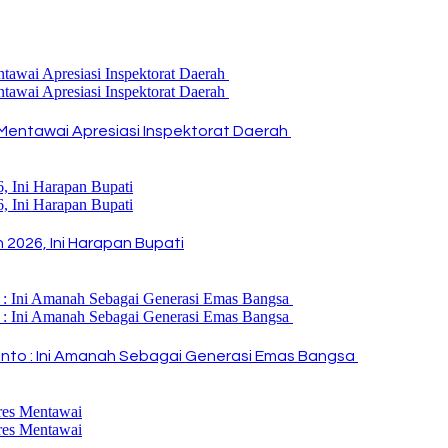
Mentawai Apresiasi Inspektorat Daerah
2026, Ini Harapan Bupati
i Rinto : Ini Amanah Sebagai Generasi Emas Bangsa