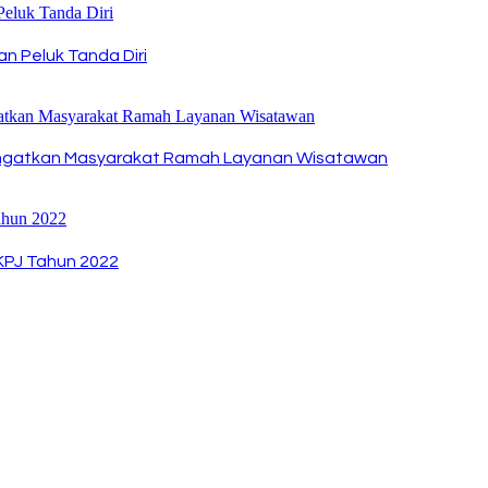
an Peluk Tanda Diri
a Ingatkan Masyarakat Ramah Layanan Wisatawan
KPJ Tahun 2022