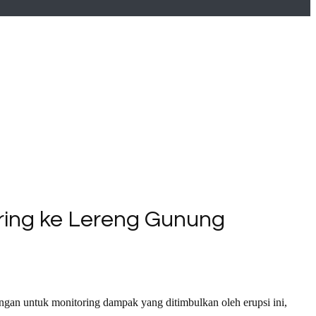
oring ke Lereng Gunung
ngan untuk monitoring dampak yang ditimbulkan oleh erupsi ini,