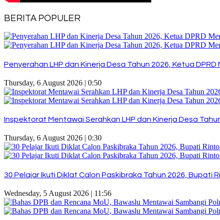
BERITA POPULER
Penyerahan LHP dan Kinerja Desa Tahun 2026, Ketua DPRD 
Thursday, 6 August 2026 | 0:50
Inspektorat Mentawai Serahkan LHP dan Kinerja Desa Tahun 
Thursday, 6 August 2026 | 0:30
30 Pelajar Ikuti Diklat Calon Paskibraka Tahun 2026, Bupat
Wednesday, 5 August 2026 | 11:56