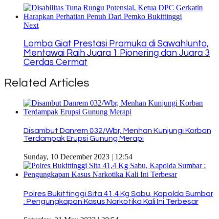
Next
Lomba Giat Prestasi Pramuka di Sawahlunto,
Mentawai Raih Juara 1 Pionering dan Juara 3
Cerdas Cermat
Related Articles
Disambut Danrem 032/Wbr, Menhan Kunjungi Korban
Terdampak Erupsi Gunung Merapi
Sunday, 10 December 2023 | 12:54
Polres Bukittinggi Sita 41,4 Kg Sabu, Kapolda Sumbar
: Pengungkapan Kasus Narkotika Kali Ini Terbesar