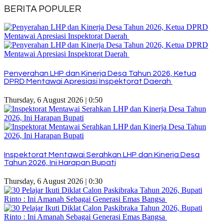
BERITA POPULER
Penyerahan LHP dan Kinerja Desa Tahun 2026, Ketua
DPRD Mentawai Apresiasi Inspektorat Daerah
Thursday, 6 August 2026 | 0:50
Inspektorat Mentawai Serahkan LHP dan Kinerja Desa
Tahun 2026, Ini Harapan Bupati
Thursday, 6 August 2026 | 0:30