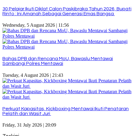
30 Pelajar Ikuti Diklat Calon Paskibraka Tahun 2026, Bupati
Rinto : Ini Amanah Sebagai Generasi Emas Bangsa
Wednesday, 5 August 2026 | 11:56
Bahas DPB dan Rencana MoU, Bawaslu Mentawai
Sambangi Polres Mentawai
Tuesday, 4 August 2026 | 21:43
Perkuat Kapasitas, Kickboxing Mentawai Ikuti Penataran
Pelatih dan Wasit Juri
Friday, 31 July 2026 | 20:09