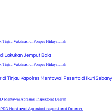
 di Lakukan Jemput Bola
r di Tinjau Kapolres Mentawai, Peserta di Ikuti Seba
DPRD Mentawai Apresiasi Inspektorat Daerah