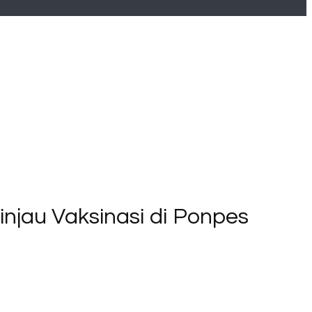
njau Vaksinasi di Ponpes