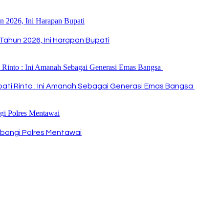
Tahun 2026, Ini Harapan Bupati
Bupati Rinto : Ini Amanah Sebagai Generasi Emas Bangsa
bangi Polres Mentawai