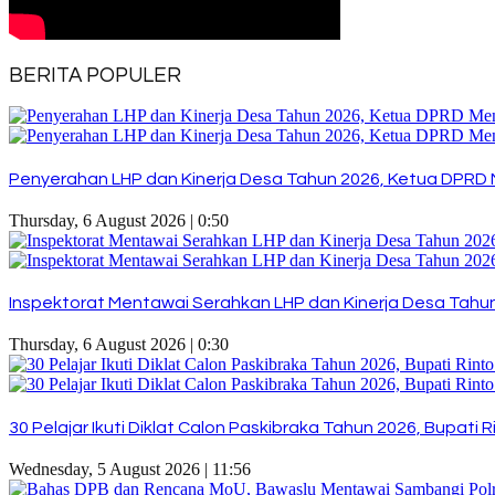
BERITA POPULER
Penyerahan LHP dan Kinerja Desa Tahun 2026, Ketua DPRD 
Thursday, 6 August 2026 | 0:50
Inspektorat Mentawai Serahkan LHP dan Kinerja Desa Tahun 
Thursday, 6 August 2026 | 0:30
30 Pelajar Ikuti Diklat Calon Paskibraka Tahun 2026, Bupat
Wednesday, 5 August 2026 | 11:56