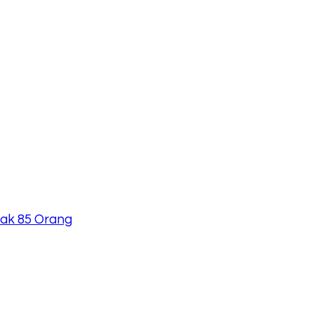
nyak 85 Orang