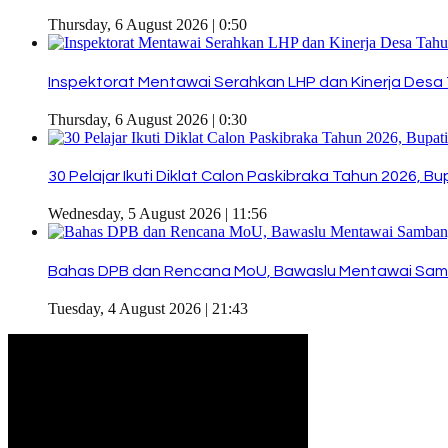
Thursday, 6 August 2026 | 0:50
Inspektorat Mentawai Serahkan LHP dan Kinerja Desa 
Thursday, 6 August 2026 | 0:30
30 Pelajar Ikuti Diklat Calon Paskibraka Tahun 2026, 
Wednesday, 5 August 2026 | 11:56
Bahas DPB dan Rencana MoU, Bawaslu Mentawai Sam
Tuesday, 4 August 2026 | 21:43