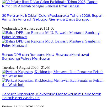
30 Pelajar Ikuti Diklat Calon Paskibraka Tahun 2026, Bupati
Rinto : Ini Amanah Sebagai Generasi Emas Bangsa
Wednesday, 5 August 2026 | 11:56
Bahas DPB dan Rencana MoU, Bawaslu Mentawai
Sambangi Polres Mentawai
Tuesday, 4 August 2026 | 21:43
Perkuat Kapasitas, Kickboxing Mentawai Ikuti Penataran
Pelatih dan Wasit Juri
Friday, 31 July 2026 | 20:09