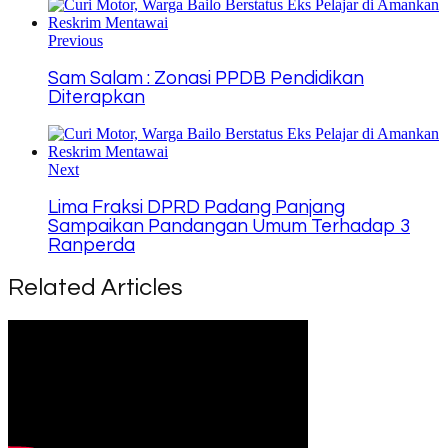
Link
Previous
Sam Salam : Zonasi PPDB Pendidikan
Diterapkan
Next
Lima Fraksi DPRD Padang Panjang
Sampaikan Pandangan Umum Terhadap 3
Ranperda
Related Articles