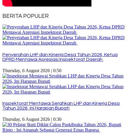
BERITA POPULER
Penyerahan LHP dan Kinerja Desa Tahun 2026, Ketua
DPRD Mentawai Apresiasi Inspektorat Daerah
Thursday, 6 August 2026 | 0:50
Inspektorat Mentawai Serahkan LHP dan Kinerja Desa
Tahun 2026, Ini Harapan Bupati
Thursday, 6 August 2026 | 0:30