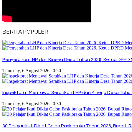
BERITA POPULER
Penyerahan LHP dan Kinerja Desa Tahun 2026, Ketua DPRD 
Thursday, 6 August 2026 | 0:50
Inspektorat Mentawai Serahkan LHP dan Kinerja Desa Tahun 
Thursday, 6 August 2026 | 0:30
30 Pelajar Ikuti Diklat Calon Paskibraka Tahun 2026, Bupat