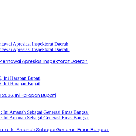
Mentawai Apresiasi Inspektorat Daerah
2026, Ini Harapan Bupati
i Rinto : Ini Amanah Sebagai Generasi Emas Bangsa