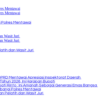
 Polres Mentawai
atih dan Wasit Juri
DPRD Mentawai Apresiasi Inspektorat Daerah
Tahun 2026, Ini Harapan Bupati
Bupati Rinto : Ini Amanah Sebagai Generasi Emas Bangsa
bangi Polres Mentawai
n Pelatih dan Wasit Juri