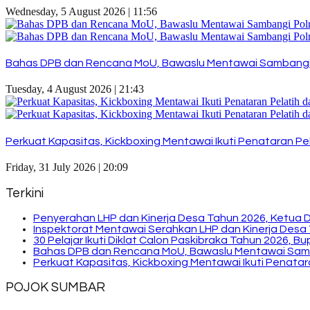
Wednesday, 5 August 2026 | 11:56
Bahas DPB dan Rencana MoU, Bawaslu Mentawai Sambangi
Tuesday, 4 August 2026 | 21:43
Perkuat Kapasitas, Kickboxing Mentawai Ikuti Penataran Pel
Friday, 31 July 2026 | 20:09
Terkini
Penyerahan LHP dan Kinerja Desa Tahun 2026, Ketua 
Inspektorat Mentawai Serahkan LHP dan Kinerja Desa 
30 Pelajar Ikuti Diklat Calon Paskibraka Tahun 2026, 
Bahas DPB dan Rencana MoU, Bawaslu Mentawai Sam
Perkuat Kapasitas, Kickboxing Mentawai Ikuti Penatara
POJOK SUMBAR