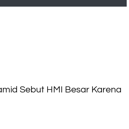
Hamid Sebut HMI Besar Karena