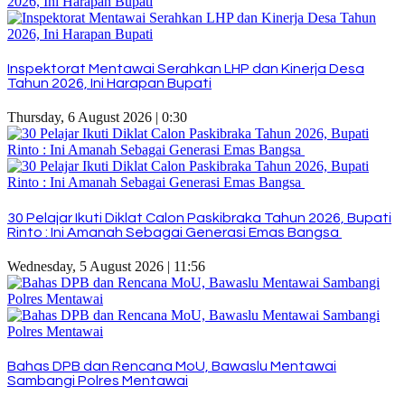
Inspektorat Mentawai Serahkan LHP dan Kinerja Desa
Tahun 2026, Ini Harapan Bupati
Thursday, 6 August 2026 | 0:30
30 Pelajar Ikuti Diklat Calon Paskibraka Tahun 2026, Bupati
Rinto : Ini Amanah Sebagai Generasi Emas Bangsa
Wednesday, 5 August 2026 | 11:56
Bahas DPB dan Rencana MoU, Bawaslu Mentawai
Sambangi Polres Mentawai