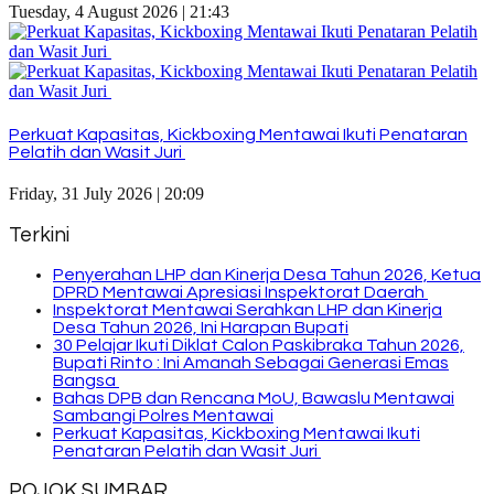
Tuesday, 4 August 2026 | 21:43
Perkuat Kapasitas, Kickboxing Mentawai Ikuti Penataran
Pelatih dan Wasit Juri
Friday, 31 July 2026 | 20:09
Terkini
Penyerahan LHP dan Kinerja Desa Tahun 2026, Ketua
DPRD Mentawai Apresiasi Inspektorat Daerah
Inspektorat Mentawai Serahkan LHP dan Kinerja
Desa Tahun 2026, Ini Harapan Bupati
30 Pelajar Ikuti Diklat Calon Paskibraka Tahun 2026,
Bupati Rinto : Ini Amanah Sebagai Generasi Emas
Bangsa
Bahas DPB dan Rencana MoU, Bawaslu Mentawai
Sambangi Polres Mentawai
Perkuat Kapasitas, Kickboxing Mentawai Ikuti
Penataran Pelatih dan Wasit Juri
POJOK SUMBAR