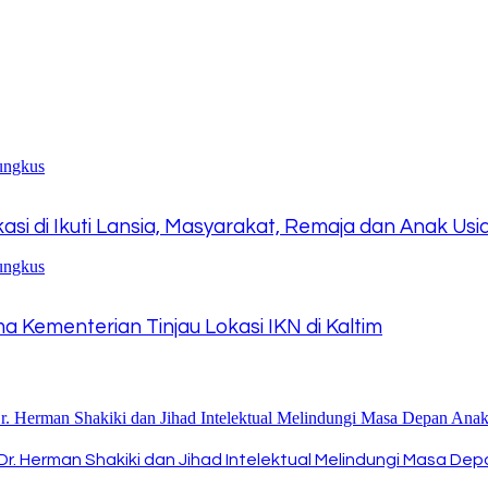
asi di Ikuti Lansia, Masyarakat, Remaja dan Anak Usi
 Kementerian Tinjau Lokasi IKN di Kaltim
 Dr. Herman Shakiki dan Jihad Intelektual Melindungi Masa De