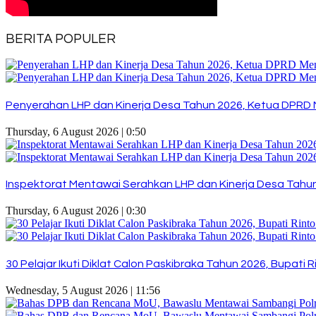
BERITA POPULER
Penyerahan LHP dan Kinerja Desa Tahun 2026, Ketua DPRD 
Thursday, 6 August 2026 | 0:50
Inspektorat Mentawai Serahkan LHP dan Kinerja Desa Tahun 
Thursday, 6 August 2026 | 0:30
30 Pelajar Ikuti Diklat Calon Paskibraka Tahun 2026, Bupat
Wednesday, 5 August 2026 | 11:56