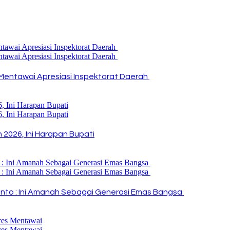
Mentawai Apresiasi Inspektorat Daerah
2026, Ini Harapan Bupati
i Rinto : Ini Amanah Sebagai Generasi Emas Bangsa