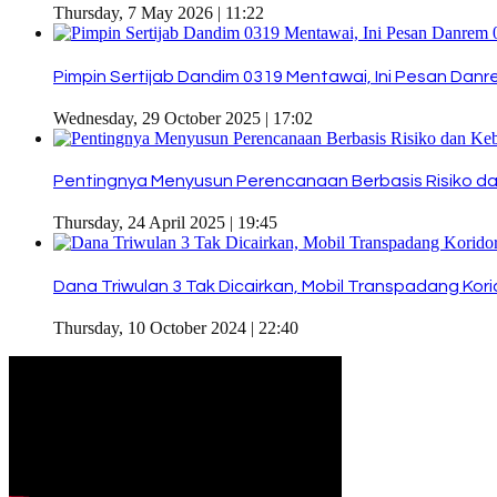
Thursday, 7 May 2026 | 11:22
Pimpin Sertijab Dandim 0319 Mentawai, Ini Pesan Dan
Wednesday, 29 October 2025 | 17:02
Pentingnya Menyusun Perencanaan Berbasis Risiko da
Thursday, 24 April 2025 | 19:45
Dana Triwulan 3 Tak Dicairkan, Mobil Transpadang Kor
Thursday, 10 October 2024 | 22:40