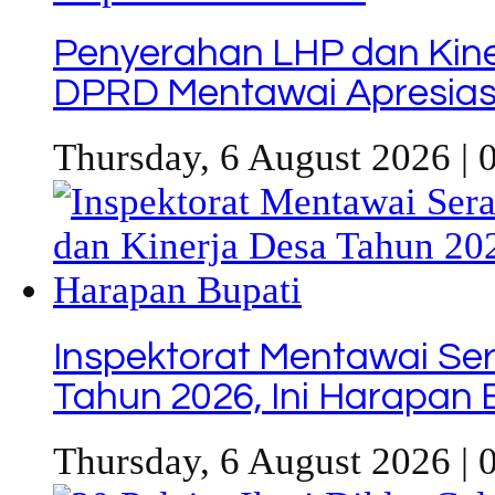
Penyerahan LHP dan Kine
DPRD Mentawai Apresiasi
Thursday, 6 August 2026 | 
Inspektorat Mentawai Se
Tahun 2026, Ini Harapan 
Thursday, 6 August 2026 | 