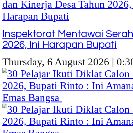
Inspektorat Mentawai Sera
2026, Ini Harapan Bupati
Thursday, 6 August 2026 | 0:3