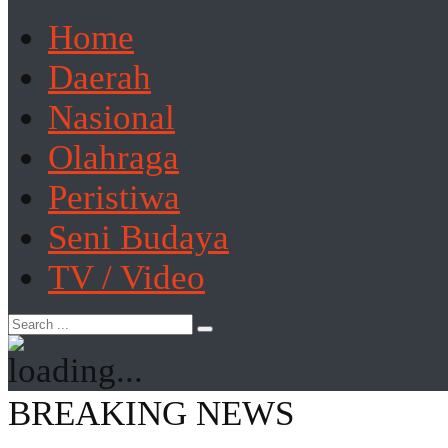
Home
Daerah
Nasional
Olahraga
Peristiwa
Seni Budaya
TV / Video
BREAKING NEWS