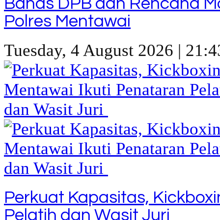
Bahas DPB dan Rencana M
Polres Mentawai
Tuesday, 4 August 2026 | 21:4
Perkuat Kapasitas, Kickbox
Pelatih dan Wasit Juri