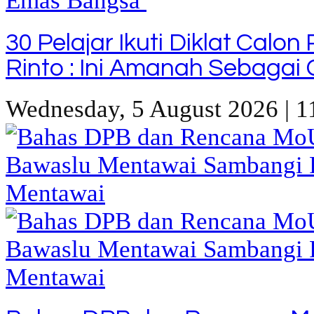
30 Pelajar Ikuti Diklat Calo
Rinto : Ini Amanah Sebaga
Wednesday, 5 August 2026 | 1