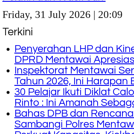
Friday, 31 July 2026 | 20:09
Terkini
Penyerahan LHP dan Kine
DPRD Mentawai Apresiasi
Inspektorat Mentawai Se
Tahun 2026, Ini Harapan 
30 Pelajar Ikuti Diklat C
Rinto : Ini Amanah Seba
Bahas DPB dan Rencana
Sambangi Polres Mentaw