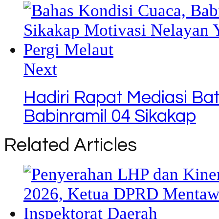
Next
Hadiri Rapat Mediasi Ba
Babinramil 04 Sikakap
Related Articles