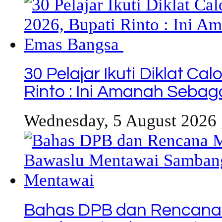
30 Pelajar Ikuti Diklat C
Rinto : Ini Amanah Seba
Wednesday, 5 August 2026 
Bahas DPB dan Rencana