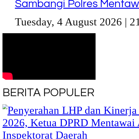
Sambangi Polres Mentaw
Tuesday, 4 August 2026 | 2
BERITA POPULER