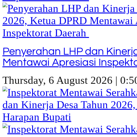
Penyerahan LHP dan Kinerj
Mentawai Apresiasi Inspekt
Thursday, 6 August 2026 | 0:5