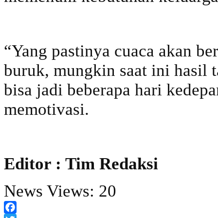
“Yang pastinya cuaca akan ber
buruk, mungkin saat ini hasil
bisa jadi beberapa hari kedep
memotivasi.
Editor : Tim Redaksi
News Views:
20