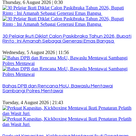
Thursday, 6 August 2026 | 0:30
30 Pelajar Ikuti Diklat Calon Paskibraka Tahun 2026, Bupati
Rinto : Ini Amanah Sebagai Generasi Emas Bangsa
Wednesday, 5 August 2026 | 11:56
Bahas DPB dan Rencana MoU, Bawaslu Mentawai
Sambangi Polres Mentawai
Tuesday, 4 August 2026 | 21:43
Perkuat Kapasitas, Kickboxing Mentawai Ikuti Penataran