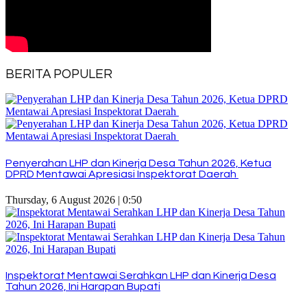
BERITA POPULER
Penyerahan LHP dan Kinerja Desa Tahun 2026, Ketua
DPRD Mentawai Apresiasi Inspektorat Daerah
Thursday, 6 August 2026 | 0:50
Inspektorat Mentawai Serahkan LHP dan Kinerja Desa
Tahun 2026, Ini Harapan Bupati