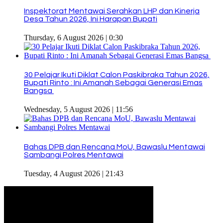
Inspektorat Mentawai Serahkan LHP dan Kinerja
Desa Tahun 2026, Ini Harapan Bupati
Thursday, 6 August 2026 | 0:30
30 Pelajar Ikuti Diklat Calon Paskibraka Tahun 2026,
Bupati Rinto : Ini Amanah Sebagai Generasi Emas
Bangsa
Wednesday, 5 August 2026 | 11:56
Bahas DPB dan Rencana MoU, Bawaslu Mentawai
Sambangi Polres Mentawai
Tuesday, 4 August 2026 | 21:43