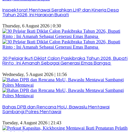
Inspektorat Mentawai Serahkan LHP dan Kinerja Desa
Tahun 2026, Ini Harapan Bupati
Thursday, 6 August 2026 | 0:30
30 Pelajar Ikuti Diklat Calon Paskibraka Tahun 2026, Bupati
Rinto : Ini Amanah Sebagai Generasi Emas Bangsa
Wednesday, 5 August 2026 | 11:56
Bahas DPB dan Rencana MoU, Bawaslu Mentawai
Sambangi Polres Mentawai
Tuesday, 4 August 2026 | 21:43