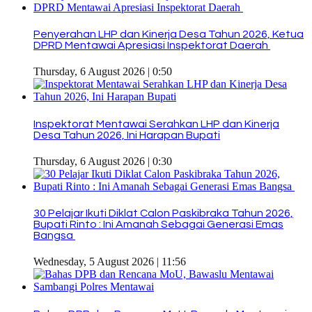
Penyerahan LHP dan Kinerja Desa Tahun 2026, Ketua
DPRD Mentawai Apresiasi Inspektorat Daerah
Thursday, 6 August 2026 | 0:50
Inspektorat Mentawai Serahkan LHP dan Kinerja
Desa Tahun 2026, Ini Harapan Bupati
Thursday, 6 August 2026 | 0:30
30 Pelajar Ikuti Diklat Calon Paskibraka Tahun 2026,
Bupati Rinto : Ini Amanah Sebagai Generasi Emas
Bangsa
Wednesday, 5 August 2026 | 11:56