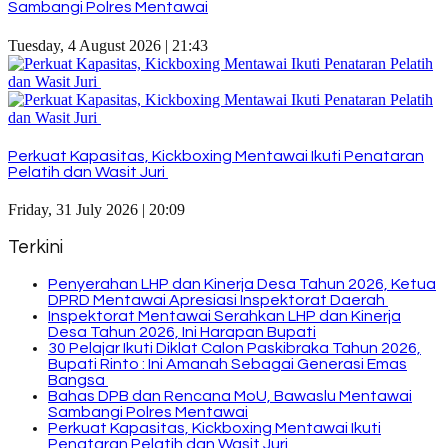
Sambangi Polres Mentawai
Tuesday, 4 August 2026 | 21:43
Perkuat Kapasitas, Kickboxing Mentawai Ikuti Penataran
Pelatih dan Wasit Juri
Friday, 31 July 2026 | 20:09
Terkini
Penyerahan LHP dan Kinerja Desa Tahun 2026, Ketua
DPRD Mentawai Apresiasi Inspektorat Daerah
Inspektorat Mentawai Serahkan LHP dan Kinerja
Desa Tahun 2026, Ini Harapan Bupati
30 Pelajar Ikuti Diklat Calon Paskibraka Tahun 2026,
Bupati Rinto : Ini Amanah Sebagai Generasi Emas
Bangsa
Bahas DPB dan Rencana MoU, Bawaslu Mentawai
Sambangi Polres Mentawai
Perkuat Kapasitas, Kickboxing Mentawai Ikuti
Penataran Pelatih dan Wasit Juri