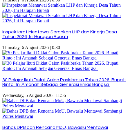
Inspektorat Mentawai Serahkan LHP dan Kinerja Desa
Tahun 2026, Ini Harapan Bupati
Thursday, 6 August 2026 | 0:30
30 Pelajar Ikuti Diklat Calon Paskibraka Tahun 2026, Bupati
Rinto : Ini Amanah Sebagai Generasi Emas Bangsa
Wednesday, 5 August 2026 | 11:56
Bahas DPB dan Rencana MoU, Bawaslu Mentawai