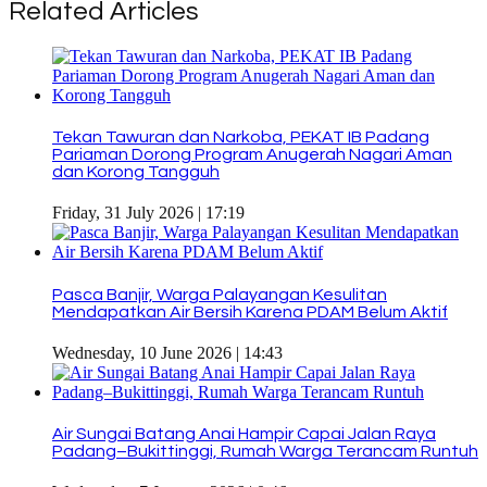
Related Articles
Tekan Tawuran dan Narkoba, PEKAT IB Padang
Pariaman Dorong Program Anugerah Nagari Aman
dan Korong Tangguh
Friday, 31 July 2026 | 17:19
Pasca Banjir, Warga Palayangan Kesulitan
Mendapatkan Air Bersih Karena PDAM Belum Aktif
Wednesday, 10 June 2026 | 14:43
Air Sungai Batang Anai Hampir Capai Jalan Raya
Padang–Bukittinggi, Rumah Warga Terancam Runtuh