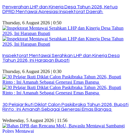
Penyerahan LHP dan Kinerja Desa Tahun 2026, Ketua
DPRD Mentawai Apresiasi Inspektorat Daerah
Thursday, 6 August 2026 | 0:50
Inspektorat Mentawai Serahkan LHP dan Kinerja Desa
Tahun 2026, Ini Harapan Bupati
Thursday, 6 August 2026 | 0:30
30 Pelajar Ikuti Diklat Calon Paskibraka Tahun 2026, Bupati
Rinto : Ini Amanah Sebagai Generasi Emas Bangsa
Wednesday, 5 August 2026 | 11:56