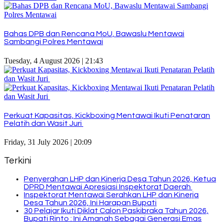
Bahas DPB dan Rencana MoU, Bawaslu Mentawai
Sambangi Polres Mentawai
Tuesday, 4 August 2026 | 21:43
Perkuat Kapasitas, Kickboxing Mentawai Ikuti Penataran
Pelatih dan Wasit Juri
Friday, 31 July 2026 | 20:09
Terkini
Penyerahan LHP dan Kinerja Desa Tahun 2026, Ketua
DPRD Mentawai Apresiasi Inspektorat Daerah
Inspektorat Mentawai Serahkan LHP dan Kinerja
Desa Tahun 2026, Ini Harapan Bupati
30 Pelajar Ikuti Diklat Calon Paskibraka Tahun 2026,
Bupati Rinto : Ini Amanah Sebagai Generasi Emas