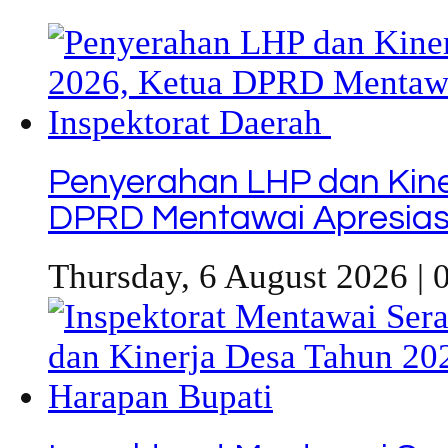
Penyerahan LHP dan Kine
DPRD Mentawai Apresiasi
Thursday, 6 August 2026 | 