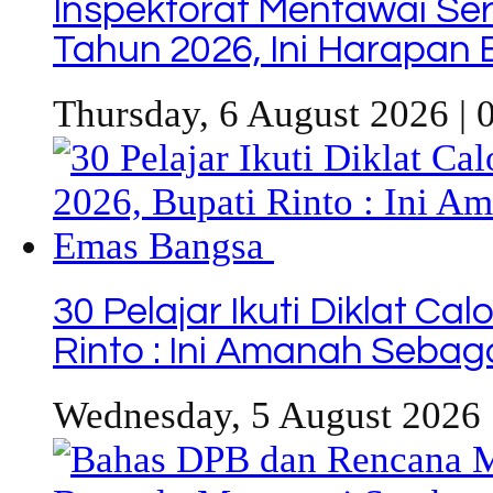
Inspektorat Mentawai Se
Tahun 2026, Ini Harapan 
Thursday, 6 August 2026 | 
30 Pelajar Ikuti Diklat C
Rinto : Ini Amanah Seba
Wednesday, 5 August 2026 