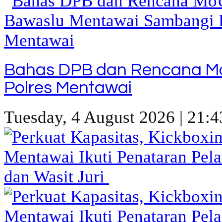
Bahas DPB dan Rencana M
Polres Mentawai
Tuesday, 4 August 2026 | 21:4