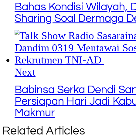
Bahas Kondisi Wilayah, 
Sharing Soal Dermaga De
Next
Babinsa Serka Dendi Sar
Persiapan Hari Jadi Kab
Makmur
Related Articles