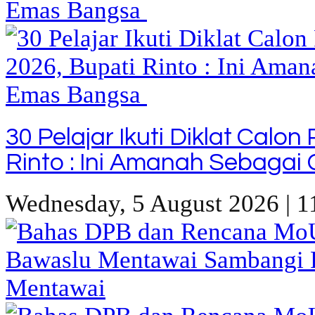
30 Pelajar Ikuti Diklat Calo
Rinto : Ini Amanah Sebaga
Wednesday, 5 August 2026 | 1