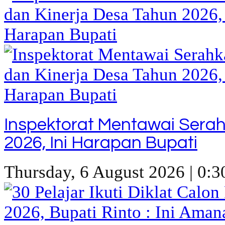
Inspektorat Mentawai Sera
2026, Ini Harapan Bupati
Thursday, 6 August 2026 | 0:3