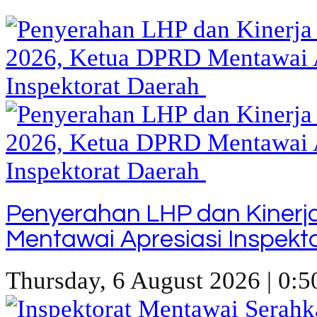
Penyerahan LHP dan Kinerj
Mentawai Apresiasi Inspekt
Thursday, 6 August 2026 | 0:5