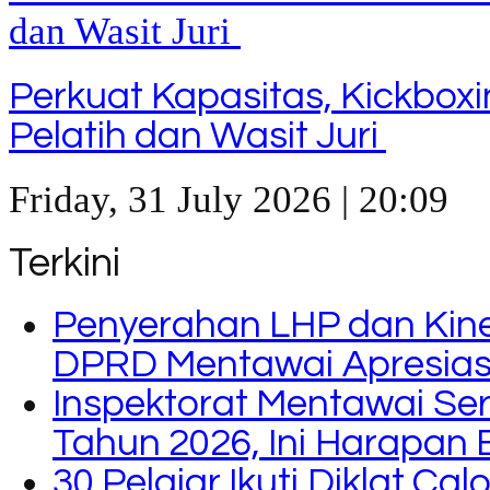
Perkuat Kapasitas, Kickbox
Pelatih dan Wasit Juri
Friday, 31 July 2026 | 20:09
Terkini
Penyerahan LHP dan Kine
DPRD Mentawai Apresiasi
Inspektorat Mentawai Se
Tahun 2026, Ini Harapan 
30 Pelajar Ikuti Diklat C