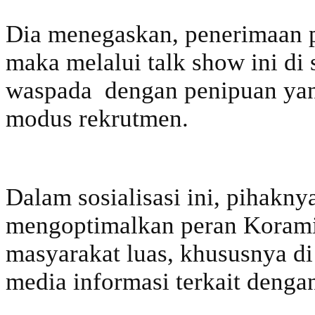
Dia menegaskan, penerimaan pr
maka melalui talk show ini d
waspada dengan penipuan yang
modus rekrutmen.
Dalam sosialisasi ini, pihakn
mengoptimalkan peran Korami
masyarakat luas, khususnya di 
media informasi terkait denga