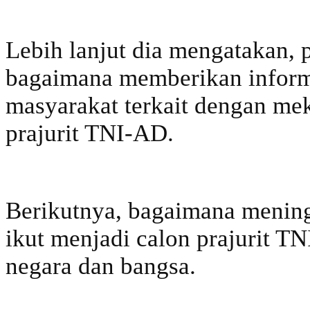
Lebih lanjut dia mengatakan, 
bagaimana memberikan informa
masyarakat terkait dengan me
prajurit TNI-AD.
Berikutnya, bagaimana menin
ikut menjadi calon prajurit T
negara dan bangsa.