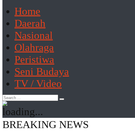
Home
Daerah
Nasional
Olahraga
Peristiwa
Seni Budaya
TV / Video
BREAKING NEWS