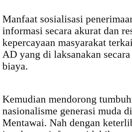
Manfaat sosialisasi penerimaa
informasi secara akurat dan r
kepercayaan masyarakat terka
AD yang di laksanakan secara 
biaya.
Kemudian mendorong tumbuhn
nasionalisme generasi muda d
Mentawai. Nah dengan keterli