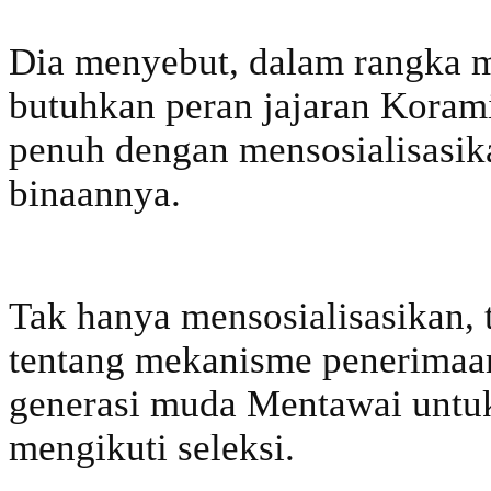
Dia menyebut, dalam rangka m
butuhkan peran jajaran Koram
penuh dengan mensosialisasik
binaannya.
Tak hanya mensosialisasikan, 
tentang mekanisme penerimaan
generasi muda Mentawai untu
mengikuti seleksi.