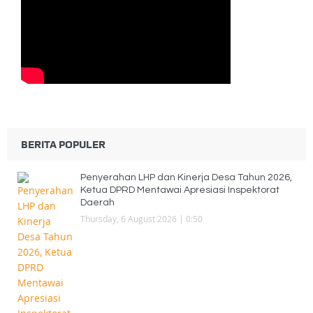
BERITA POPULER
Penyerahan LHP dan Kinerja Desa Tahun 2026,
Ketua DPRD Mentawai Apresiasi Inspektorat
Daerah
Thursday, 6 August 2026 | 0:50