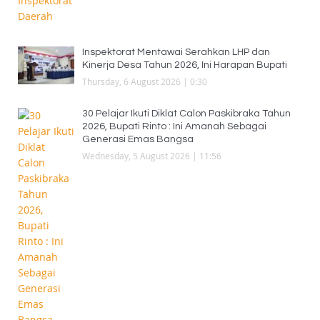
Inspektorat Mentawai Serahkan LHP dan
Kinerja Desa Tahun 2026, Ini Harapan Bupati
Thursday, 6 August 2026 | 0:30
30 Pelajar Ikuti Diklat Calon Paskibraka Tahun
2026, Bupati Rinto : Ini Amanah Sebagai
Generasi Emas Bangsa
Wednesday, 5 August 2026 | 11:56