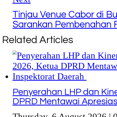
Tinjau Venue Cabor di Bu
Sarankan Pembenahan Fa
Related Articles
Penyerahan LHP dan Kine
DPRD Mentawai Apresiasi
Thursday, 6 August 2026 | 