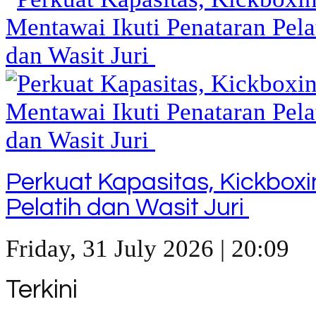
Perkuat Kapasitas, Kickbox
Pelatih dan Wasit Juri
Friday, 31 July 2026 | 20:09
Terkini