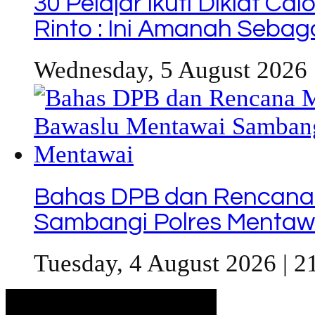
30 Pelajar Ikuti Diklat C
Rinto : Ini Amanah Seba
Wednesday, 5 August 2026 
Bahas DPB dan Rencana
Sambangi Polres Mentaw
Tuesday, 4 August 2026 | 2