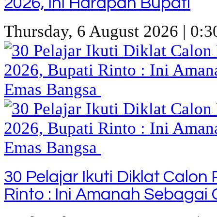
2026, Ini Harapan Bupati
Thursday, 6 August 2026 | 0:3
30 Pelajar Ikuti Diklat Calo
Rinto : Ini Amanah Sebaga