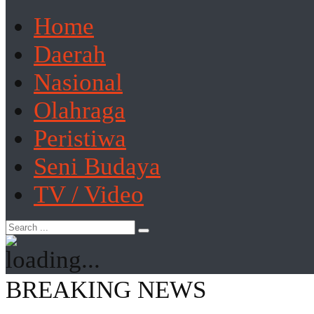
Home
Daerah
Nasional
Olahraga
Peristiwa
Seni Budaya
TV / Video
BREAKING NEWS