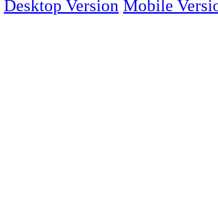
Desktop Version
Mobile Versi