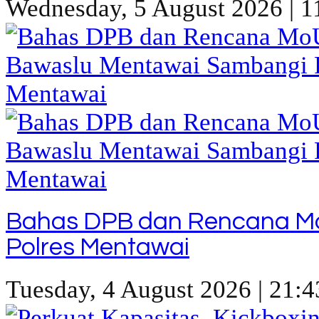
Wednesday, 5 August 2026 | 1
Bahas DPB dan Rencana M
Polres Mentawai
Tuesday, 4 August 2026 | 21:4