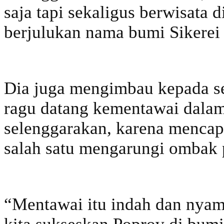
saja tapi sekaligus berwisata
berjulukan nama bumi Sikerei 
Dia juga mengimbau kepada se
ragu datang kementawai dalam
selenggarakan, karena mencap
salah satu mengarungi ombak 
“Mentawai itu indah dan nyam