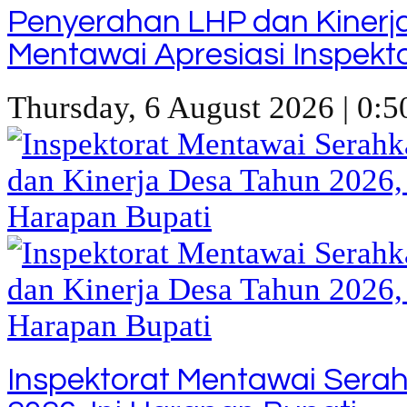
Penyerahan LHP dan Kinerj
Mentawai Apresiasi Inspekt
Thursday, 6 August 2026 | 0:5
Inspektorat Mentawai Sera