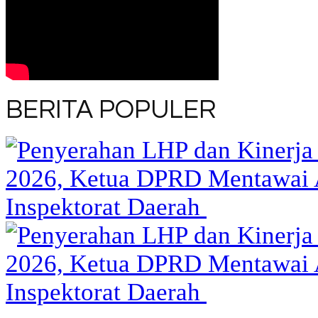
BERITA POPULER