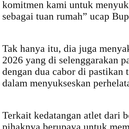
komitmen kami untuk menyuk
sebagai tuan rumah” ucap Bup
Tak hanya itu, dia juga meny
2026 yang di selenggarakan p
dengan dua cabor di pastikan 
dalam menyukseskan perhelata
Terkait kedatangan atlet dari
pihaknya berupaya untuk memfa