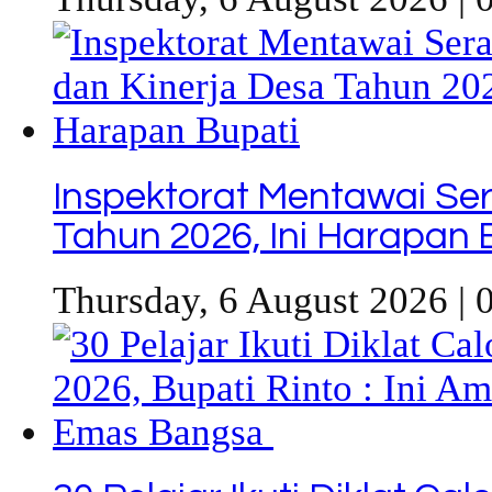
Inspektorat Mentawai Se
Tahun 2026, Ini Harapan 
Thursday, 6 August 2026 | 