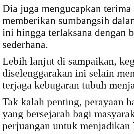
Dia juga mengucapkan terima 
memberikan sumbangsih dalam
ini hingga terlaksana dengan 
sederhana.
Lebih lanjut di sampaikan, keg
diselenggarakan ini selain m
terjaga kebugaran tubuh menja
Tak kalah penting, perayaan 
yang bersejarah bagi masyara
perjuangan untuk menjadikan 