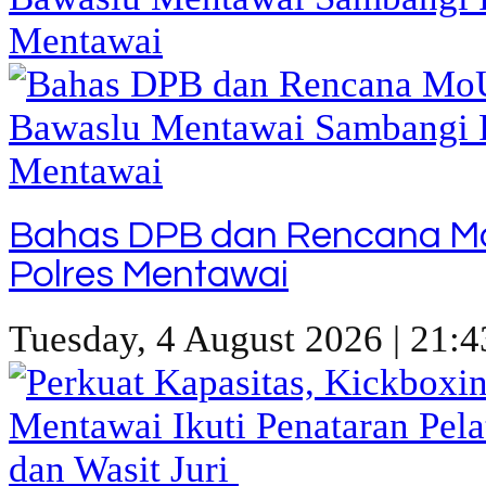
Bahas DPB dan Rencana M
Polres Mentawai
Tuesday, 4 August 2026 | 21:4