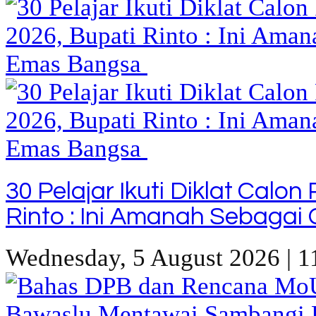
30 Pelajar Ikuti Diklat Calo
Rinto : Ini Amanah Sebaga
Wednesday, 5 August 2026 | 1