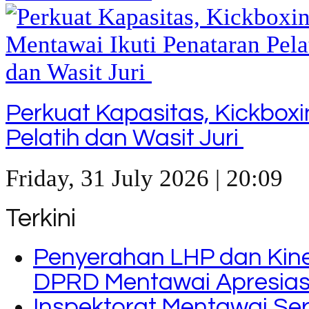
Perkuat Kapasitas, Kickbox
Pelatih dan Wasit Juri
Friday, 31 July 2026 | 20:09
Terkini
Penyerahan LHP dan Kine
DPRD Mentawai Apresiasi
Inspektorat Mentawai Se