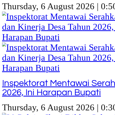
Thursday, 6 August 2026 | 0:5
Inspektorat Mentawai Sera
2026, Ini Harapan Bupati
Thursday, 6 August 2026 | 0:3