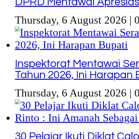
DPRD Mentawai Apresiasi
Thursday, 6 August 2026 | 
Inspektorat Mentawai Se
Tahun 2026, Ini Harapan 
Thursday, 6 August 2026 | 
30 Pelajar Ikuti Diklat C