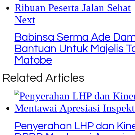
Next
Babinsa Serma Ade Dam
Bantuan Untuk Majelis Ta
Matobe
Related Articles
Penyerahan LHP dan Kine