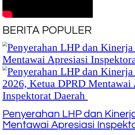
BERITA POPULER
Penyerahan LHP dan Kinerj
Mentawai Apresiasi Inspekt