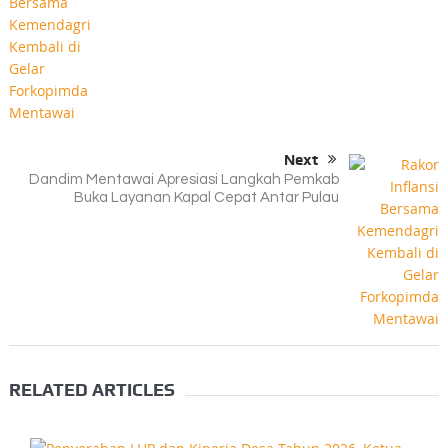
Next
Dandim Mentawai Apresiasi Langkah Pemkab
Buka Layanan Kapal Cepat Antar Pulau
RELATED ARTICLES