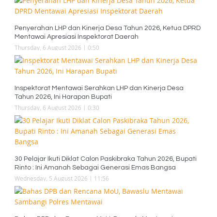
Penyerahan LHP dan Kinerja Desa Tahun 2026, Ketua DPRD
Mentawai Apresiasi Inspektorat Daerah
Thursday, 6 August 2026 | 0:50
Inspektorat Mentawai Serahkan LHP dan Kinerja Desa
Tahun 2026, Ini Harapan Bupati
Thursday, 6 August 2026 | 0:30
30 Pelajar Ikuti Diklat Calon Paskibraka Tahun 2026, Bupati
Rinto : Ini Amanah Sebagai Generasi Emas Bangsa
Wednesday, 5 August 2026 | 11:56