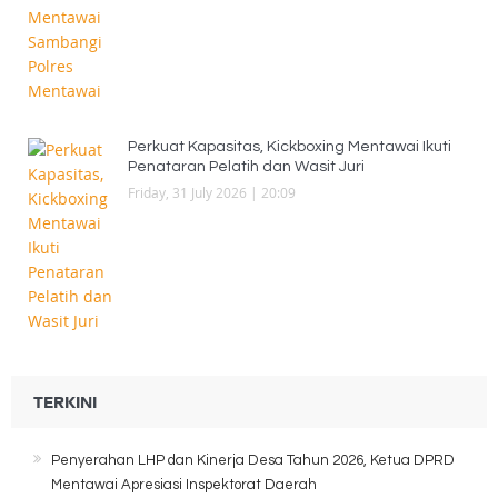
Perkuat Kapasitas, Kickboxing Mentawai Ikuti
Penataran Pelatih dan Wasit Juri
Friday, 31 July 2026 | 20:09
TERKINI
Penyerahan LHP dan Kinerja Desa Tahun 2026, Ketua DPRD
Mentawai Apresiasi Inspektorat Daerah