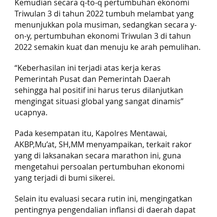
Kemudian secara q-to-q pertumbuhan ekonomi
Triwulan 3 di tahun 2022 tumbuh melambat yang
menunjukkan pola musiman, sedangkan secara y-
on-y, pertumbuhan ekonomi Triwulan 3 di tahun
2022 semakin kuat dan menuju ke arah pemulihan.
“Keberhasilan ini terjadi atas kerja keras
Pemerintah Pusat dan Pemerintah Daerah
sehingga hal positif ini harus terus dilanjutkan
mengingat situasi global yang sangat dinamis”
ucapnya.
Pada kesempatan itu, Kapolres Mentawai,
AKBP,Mu’at, SH,MM menyampaikan, terkait rakor
yang di laksanakan secara marathon ini, guna
mengetahui persoalan pertumbuhan ekonomi
yang terjadi di
bumi sikerei.
Selain itu evaluasi secara rutin ini, mengingatkan
pentingnya pengendalian inflansi di daerah dapat