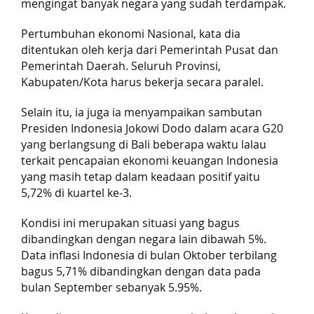
mengingat banyak negara yang sudah terdampak.
Pertumbuhan ekonomi Nasional, kata dia
ditentukan oleh kerja dari Pemerintah Pusat dan
Pemerintah Daerah. Seluruh Provinsi,
Kabupaten/Kota harus bekerja secara paralel.
Selain itu, ia juga ia menyampaikan sambutan
Presiden Indonesia Jokowi Dodo dalam acara G20
yang berlangsung di Bali beberapa waktu lalau
terkait pencapaian ekonomi keuangan Indonesia
yang masih tetap dalam keadaan positif yaitu
5,72% di kuartel ke-3.
Kondisi ini merupakan situasi yang bagus
dibandingkan dengan negara lain dibawah 5%.
Data inflasi Indonesia di bulan Oktober terbilang
bagus 5,71% dibandingkan dengan data pada
bulan September sebanyak 5.95%.