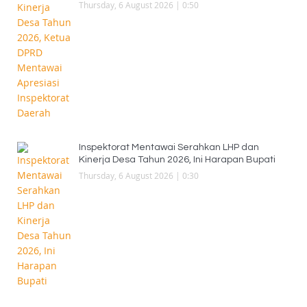
Thursday, 6 August 2026 | 0:50
Inspektorat Mentawai Serahkan LHP dan
Kinerja Desa Tahun 2026, Ini Harapan Bupati
Thursday, 6 August 2026 | 0:30