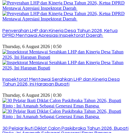
Penyerahan LHP dan Kinerja Desa Tahun 2026, Ketua
DPRD Mentawai Apresiasi Inspektorat Daerah
Thursday, 6 August 2026 | 0:50
Inspektorat Mentawai Serahkan LHP dan Kinerja Desa
Tahun 2026, Ini Harapan Bupati
Thursday, 6 August 2026 | 0:30
30 Pelajar Ikuti Diklat Calon Paskibraka Tahun 2026, Bupati
Rinto : Ini Amanah Sebagai Generasi Emas Bangsa