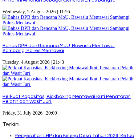
Wednesday, 5 August 2026 | 11:56
Bahas DPB dan Rencana MoU, Bawaslu Mentawai
Sambangi Polres Mentawai
Tuesday, 4 August 2026 | 21:43
Perkuat Kapasitas, Kickboxing Mentawai Ikuti Penataran
Pelatih dan Wasit Juri
Friday, 31 July 2026 | 20:09
Terkini
Penyerahan LHP dan Kinerja Desa Tahun 2026, Ketua