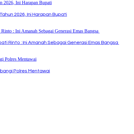
Tahun 2026, Ini Harapan Bupati
Bupati Rinto : Ini Amanah Sebagai Generasi Emas Bangsa
bangi Polres Mentawai