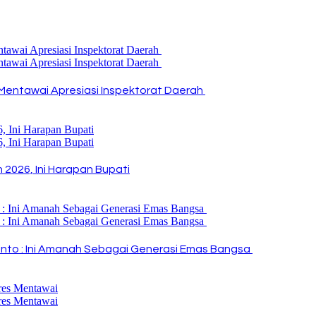
Mentawai Apresiasi Inspektorat Daerah
2026, Ini Harapan Bupati
i Rinto : Ini Amanah Sebagai Generasi Emas Bangsa