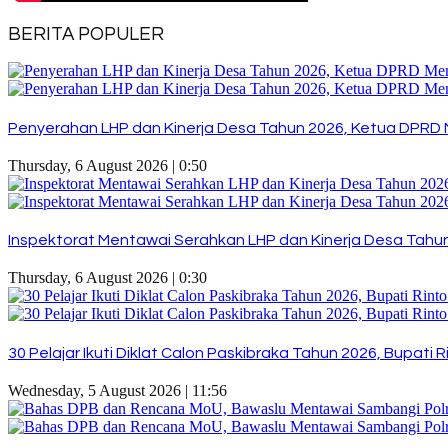
BERITA POPULER
Penyerahan LHP dan Kinerja Desa Tahun 2026, Ketua DPRD 
Thursday, 6 August 2026 | 0:50
Inspektorat Mentawai Serahkan LHP dan Kinerja Desa Tahun 
Thursday, 6 August 2026 | 0:30
30 Pelajar Ikuti Diklat Calon Paskibraka Tahun 2026, Bupat
Wednesday, 5 August 2026 | 11:56