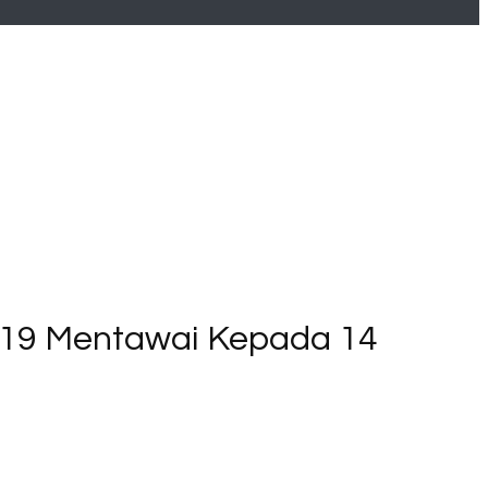
0319 Mentawai Kepada 14