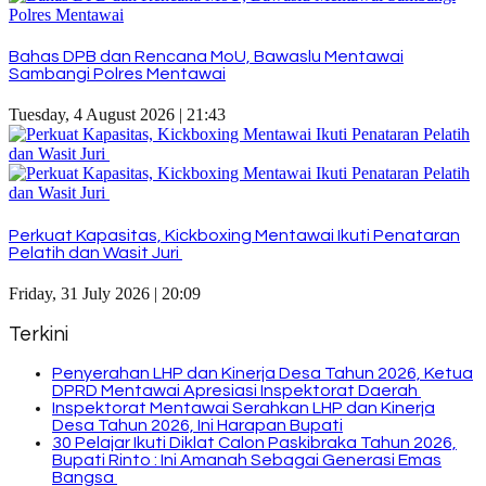
Bahas DPB dan Rencana MoU, Bawaslu Mentawai
Sambangi Polres Mentawai
Tuesday, 4 August 2026 | 21:43
Perkuat Kapasitas, Kickboxing Mentawai Ikuti Penataran
Pelatih dan Wasit Juri
Friday, 31 July 2026 | 20:09
Terkini
Penyerahan LHP dan Kinerja Desa Tahun 2026, Ketua
DPRD Mentawai Apresiasi Inspektorat Daerah
Inspektorat Mentawai Serahkan LHP dan Kinerja
Desa Tahun 2026, Ini Harapan Bupati
30 Pelajar Ikuti Diklat Calon Paskibraka Tahun 2026,
Bupati Rinto : Ini Amanah Sebagai Generasi Emas
Bangsa