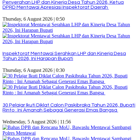
Penyerahan LHP dan Kinerja Desa Tahun 2026, Ketua
DPRD Mentawai Apresiasi Inspektorat Daerah
Thursday, 6 August 2026 | 0:50
Inspektorat Mentawai Serahkan LHP dan Kinerja Desa
Tahun 2026, Ini Harapan Bupati
Thursday, 6 August 2026 | 0:30
30 Pelajar Ikuti Diklat Calon Paskibraka Tahun 2026, Bupati
Rinto : Ini Amanah Sebagai Generasi Emas Bangsa
Wednesday, 5 August 2026 | 11:56