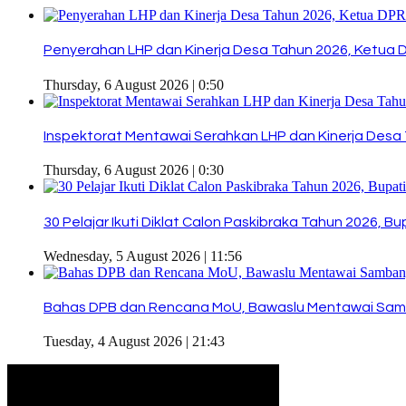
Penyerahan LHP dan Kinerja Desa Tahun 2026, Ketua 
Thursday, 6 August 2026 | 0:50
Inspektorat Mentawai Serahkan LHP dan Kinerja Desa 
Thursday, 6 August 2026 | 0:30
30 Pelajar Ikuti Diklat Calon Paskibraka Tahun 2026, 
Wednesday, 5 August 2026 | 11:56
Bahas DPB dan Rencana MoU, Bawaslu Mentawai Sam
Tuesday, 4 August 2026 | 21:43