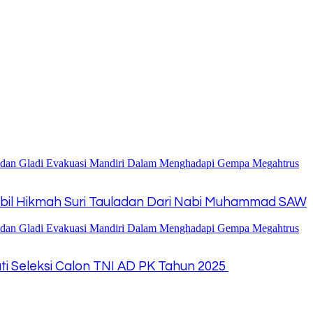
 Ambil Hikmah Suri Tauladan Dari Nabi Muhammad SAW
ti Seleksi Calon TNI AD PK Tahun 2025