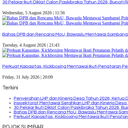
30 Pelajar Ikuti Diklat Calon Paskibraka Tahun 2026, Bupat
Wednesday, 5 August 2026 | 11:56
Bahas DPB dan Rencana MoU, Bawaslu Mentawai Sambangi
Tuesday, 4 August 2026 | 21:43
Perkuat Kapasitas, Kickboxing Mentawai Ikuti Penataran Pel
Friday, 31 July 2026 | 20:09
Terkini
Penyerahan LHP dan Kinerja Desa Tahun 2026, Ketua 
Inspektorat Mentawai Serahkan LHP dan Kinerja Desa 
30 Pelajar Ikuti Diklat Calon Paskibraka Tahun 2026, 
Bahas DPB dan Rencana MoU, Bawaslu Mentawai Sam
Perkuat Kapasitas, Kickboxing Mentawai Ikuti Penatara
POJOK SUMBAR