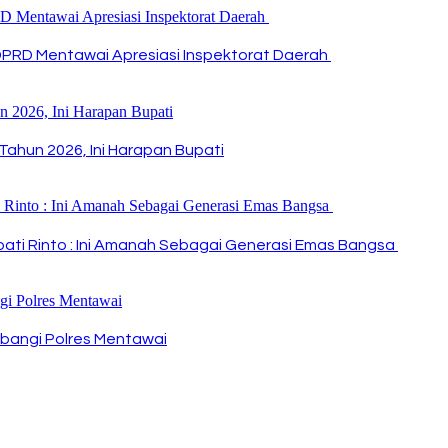
DPRD Mentawai Apresiasi Inspektorat Daerah
Tahun 2026, Ini Harapan Bupati
Bupati Rinto : Ini Amanah Sebagai Generasi Emas Bangsa
bangi Polres Mentawai