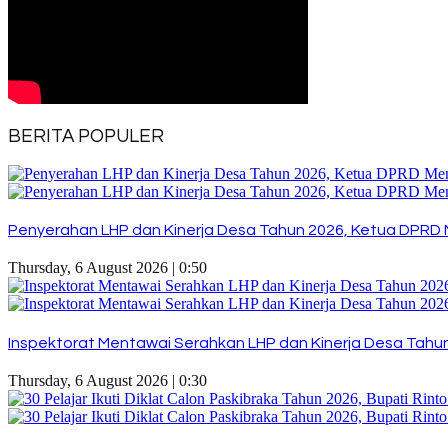
BERITA POPULER
Penyerahan LHP dan Kinerja Desa Tahun 2026, Ketua DPRD 
Thursday, 6 August 2026 | 0:50
Inspektorat Mentawai Serahkan LHP dan Kinerja Desa Tahun 
Thursday, 6 August 2026 | 0:30