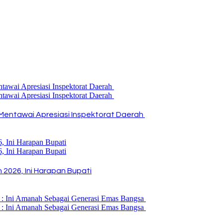
Mentawai Apresiasi Inspektorat Daerah
2026, Ini Harapan Bupati