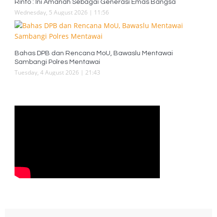
Rinto : Ini Amanah Sebagai Generasi Emas Bangsa
Wednesday, 5 August 2026 | 11:56
Bahas DPB dan Rencana MoU, Bawaslu Mentawai
Sambangi Polres Mentawai
Tuesday, 4 August 2026 | 21:43