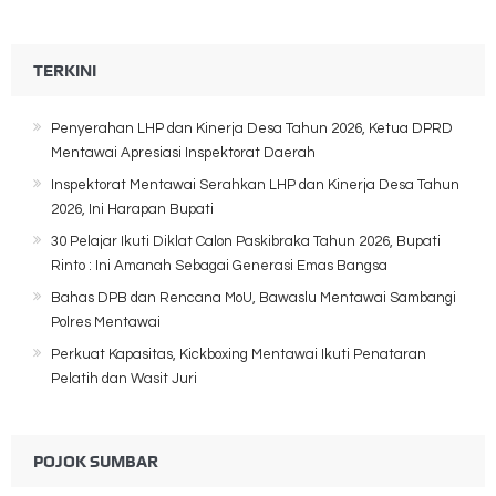
TERKINI
Penyerahan LHP dan Kinerja Desa Tahun 2026, Ketua DPRD
Mentawai Apresiasi Inspektorat Daerah
Inspektorat Mentawai Serahkan LHP dan Kinerja Desa Tahun
2026, Ini Harapan Bupati
30 Pelajar Ikuti Diklat Calon Paskibraka Tahun 2026, Bupati
Rinto : Ini Amanah Sebagai Generasi Emas Bangsa
Bahas DPB dan Rencana MoU, Bawaslu Mentawai Sambangi
Polres Mentawai
Perkuat Kapasitas, Kickboxing Mentawai Ikuti Penataran
Pelatih dan Wasit Juri
POJOK SUMBAR