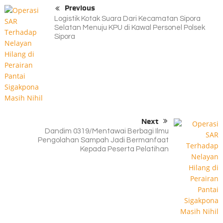
Previous
Logistik Kotak Suara Dari Kecamatan Sipora
Selatan Menuju KPU di Kawal Personel Polsek
Sipora
Next
Dandim 0319/Mentawai Berbagi Ilmu
Pengolahan Sampah Jadi Bermanfaat
Kepada Peserta Pelatihan