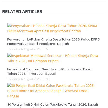
RELATED ARTICLES
Penyerahan LHP dan Kinerja Desa Tahun 2026, Ketua DPRD
Mentawai Apresiasi Inspektorat Daerah
Thursday, 6 August 2026 | 0:50
Inspektorat Mentawai Serahkan LHP dan Kinerja Desa
Tahun 2026, Ini Harapan Bupati
Thursday, 6 August 2026 | 0:30
30 Pelajar Ikuti Diklat Calon Paskibraka Tahun 2026, Bupati