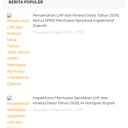
BERITA POPULER
Penyerahan LHP dan Kinerja Desa Tahun 2026,
Ketua DPRD Mentawai Apresiasi Inspektorat
Daerah
Thursday, 6 August 2026 | 0:50
Inspektorat Mentawai Serahkan LHP dan
Kinerja Desa Tahun 2026, Ini Harapan Bupati
Thursday, 6 August 2026 | 0:30