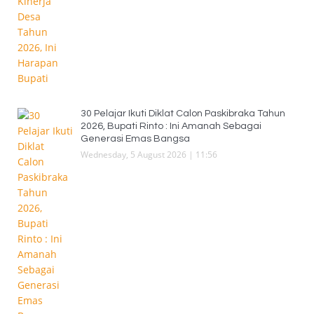
30 Pelajar Ikuti Diklat Calon Paskibraka Tahun
2026, Bupati Rinto : Ini Amanah Sebagai
Generasi Emas Bangsa
Wednesday, 5 August 2026 | 11:56