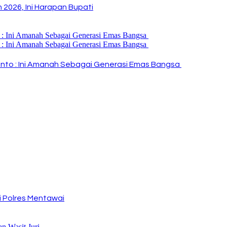
2026, Ini Harapan Bupati
i Rinto : Ini Amanah Sebagai Generasi Emas Bangsa
 Polres Mentawai