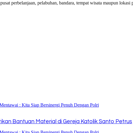
usat perbelanjaan, pelabuhan, bandara, tempat wisata maupun lokasi 
kan Bantuan Material di Gereja Katolik Santo Petrus