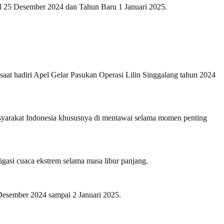
al 25 Desember 2024 dan Tahun Baru 1 Januari 2025.
saat hadiri Apel Gelar Pasukan Operasi Lilin Singgalang tahun 2024
asyarakat Indonesia khususnya di mentawai selama momen penting
tigasi cuaca ekstrem selama masa libur panjang.
 Desember 2024 sampai 2 Januari 2025.