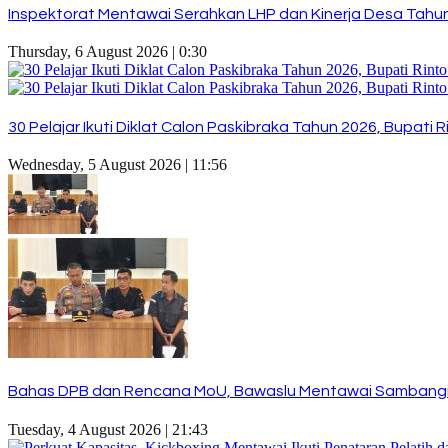
Inspektorat Mentawai Serahkan LHP dan Kinerja Desa Tahun 
Thursday, 6 August 2026 | 0:30
30 Pelajar Ikuti Diklat Calon Paskibraka Tahun 2026, Bupat
Wednesday, 5 August 2026 | 11:56
Bahas DPB dan Rencana MoU, Bawaslu Mentawai Sambangi
Tuesday, 4 August 2026 | 21:43