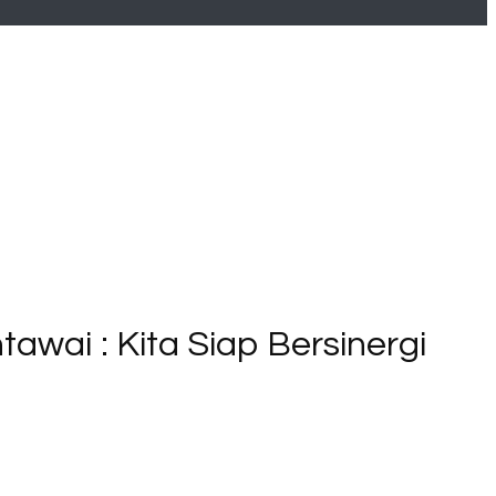
awai : Kita Siap Bersinergi