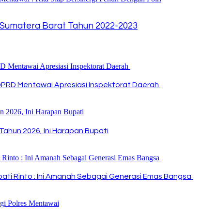
Sumatera Barat Tahun 2022-2023
DPRD Mentawai Apresiasi Inspektorat Daerah
Tahun 2026, Ini Harapan Bupati
Bupati Rinto : Ini Amanah Sebagai Generasi Emas Bangsa