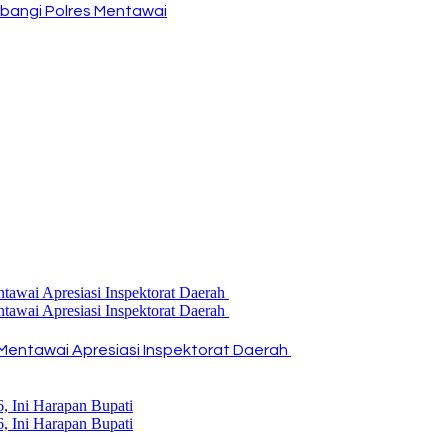
bangi Polres Mentawai
Mentawai Apresiasi Inspektorat Daerah