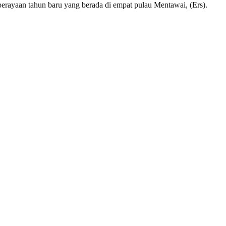
perayaan tahun baru yang berada di empat pulau Mentawai, (Ers).