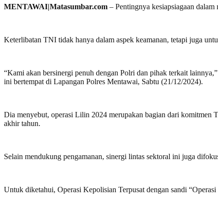
MENTAWAI|Matasumbar.com
– Pentingnya kesiapsiagaan dalam 
Keterlibatan TNI tidak hanya dalam aspek keamanan, tetapi juga unt
“Kami akan bersinergi penuh dengan Polri dan pihak terkait lainnya
ini bertempat di Lapangan Polres Mentawai, Sabtu (21/12/2024).
Dia menyebut, operasi Lilin 2024 merupakan bagian dari komitmen 
akhir tahun.
Selain mendukung pengamanan, sinergi lintas sektoral ini juga difoku
Untuk diketahui, Operasi Kepolisian Terpusat dengan sandi “Operasi