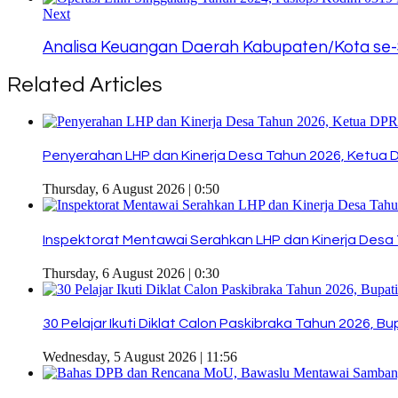
Next
Analisa Keuangan Daerah Kabupaten/Kota se-
Related Articles
Penyerahan LHP dan Kinerja Desa Tahun 2026, Ketua 
Thursday, 6 August 2026 | 0:50
Inspektorat Mentawai Serahkan LHP dan Kinerja Desa 
Thursday, 6 August 2026 | 0:30
30 Pelajar Ikuti Diklat Calon Paskibraka Tahun 2026, 
Wednesday, 5 August 2026 | 11:56