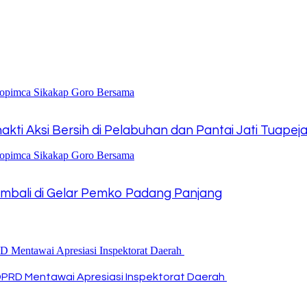
kti Aksi Bersih di Pelabuhan dan Pantai Jati Tuapeja
bali di Gelar Pemko Padang Panjang
DPRD Mentawai Apresiasi Inspektorat Daerah