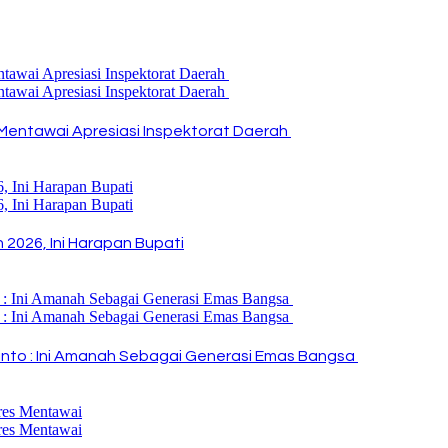
Mentawai Apresiasi Inspektorat Daerah
2026, Ini Harapan Bupati
i Rinto : Ini Amanah Sebagai Generasi Emas Bangsa