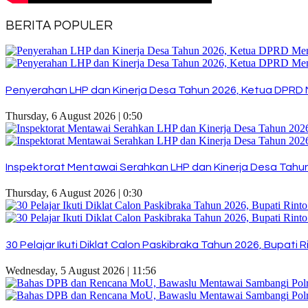
BERITA POPULER
Penyerahan LHP dan Kinerja Desa Tahun 2026, Ketua DPRD 
Thursday, 6 August 2026 | 0:50
Inspektorat Mentawai Serahkan LHP dan Kinerja Desa Tahun 
Thursday, 6 August 2026 | 0:30
30 Pelajar Ikuti Diklat Calon Paskibraka Tahun 2026, Bupat
Wednesday, 5 August 2026 | 11:56