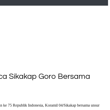
mca Sikakap Goro Bersama
n ke 75 Republik Indonesia, Koramil 04/Sikakap bersama unsur