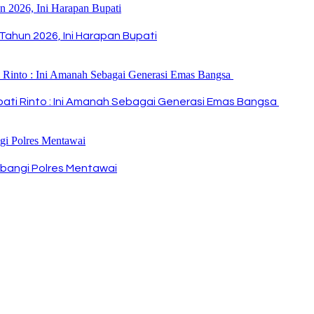
Tahun 2026, Ini Harapan Bupati
Bupati Rinto : Ini Amanah Sebagai Generasi Emas Bangsa
bangi Polres Mentawai