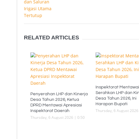
RELATED ARTICLES
Inspektorat Mentawa
Serahkan LHP dan Kin
Penyerahan LHP dan Kinerja
Desa Tahun 2026, Ini
Desa Tahun 2026, Ketua
Harapan Bupati
DPRD Mentawai Apresiasi
Thursday, 6 August 2026 
Inspektorat Daerah
Thursday, 6 August 2026 | 0:50