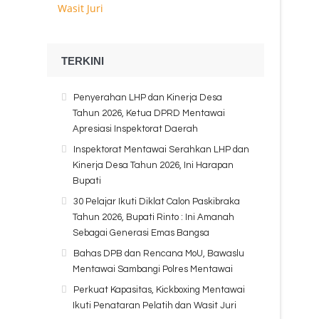
TERKINI
Penyerahan LHP dan Kinerja Desa
Tahun 2026, Ketua DPRD Mentawai
Apresiasi Inspektorat Daerah
Inspektorat Mentawai Serahkan LHP dan
Kinerja Desa Tahun 2026, Ini Harapan
Bupati
30 Pelajar Ikuti Diklat Calon Paskibraka
Tahun 2026, Bupati Rinto : Ini Amanah
Sebagai Generasi Emas Bangsa
Bahas DPB dan Rencana MoU, Bawaslu
Mentawai Sambangi Polres Mentawai
Perkuat Kapasitas, Kickboxing Mentawai
Ikuti Penataran Pelatih dan Wasit Juri