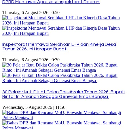
DPRD Mentawai Apresiasi Inspektorat Daerah
Thursday, 6 August 2026 | 0:50
Inspektorat Mentawai Serahkan LHP dan Kinerja Desa
Tahun 2026, Ini Harapan Bupati
Thursday, 6 August 2026 | 0:30
30 Pelajar Ikuti Diklat Calon Paskibraka Tahun 2026, Bupati
Rinto : Ini Amanah Sebagai Generasi Emas Bangsa
Wednesday, 5 August 2026 | 11:56