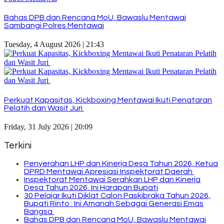
Bahas DPB dan Rencana MoU, Bawaslu Mentawai
Sambangi Polres Mentawai
Tuesday, 4 August 2026 | 21:43
Perkuat Kapasitas, Kickboxing Mentawai Ikuti Penataran
Pelatih dan Wasit Juri
Friday, 31 July 2026 | 20:09
Terkini
Penyerahan LHP dan Kinerja Desa Tahun 2026, Ketua
DPRD Mentawai Apresiasi Inspektorat Daerah
Inspektorat Mentawai Serahkan LHP dan Kinerja
Desa Tahun 2026, Ini Harapan Bupati
30 Pelajar Ikuti Diklat Calon Paskibraka Tahun 2026,
Bupati Rinto : Ini Amanah Sebagai Generasi Emas
Bangsa
Bahas DPB dan Rencana MoU, Bawaslu Mentawai