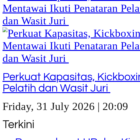
Perkuat Kapasitas, Kickbox
Pelatih dan Wasit Juri
Friday, 31 July 2026 | 20:09
Terkini