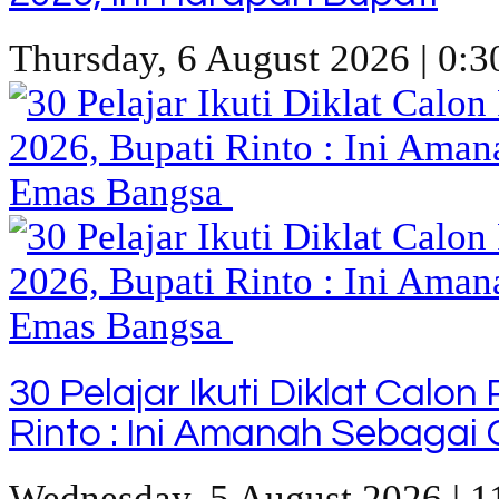
Thursday, 6 August 2026 | 0:3
30 Pelajar Ikuti Diklat Calo
Rinto : Ini Amanah Sebaga
Wednesday, 5 August 2026 | 1