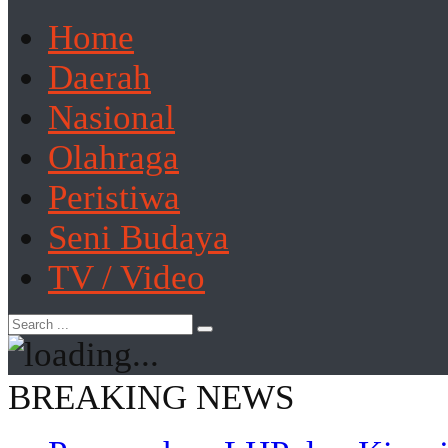
Home
Daerah
Nasional
Olahraga
Peristiwa
Seni Budaya
TV / Video
BREAKING NEWS