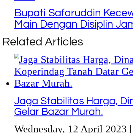
Bupati Safaruddin Kece
Main Dengan Disiplin Ja
Related Articles
Jaga Stabilitas Harga, D
Gelar Bazar Murah.
Wednesday, 12 April 2023 |