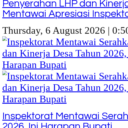
Penyerahan LHP dan Kinerj
Mentawai Apresiasi Inspekt
Thursday, 6 August 2026 | 0:5
Inspektorat Mentawai Sera
2026, Ini Harapan Bupati