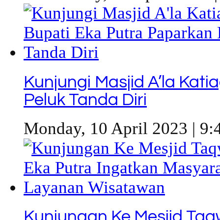
Kunjungi Masjid A’la Kat
Peluk Tanda Diri
Monday, 10 April 2023 | 9:
Kunjungan Ke Mesjid Taqw