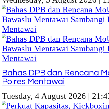
Bahas DPB dan Rencana M
Polres Mentawai
Tuesday, 4 August 2026 | 21:4