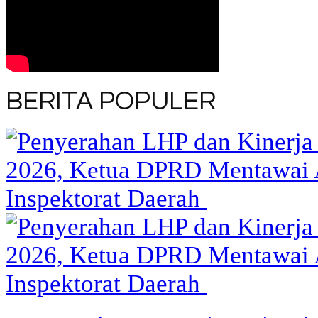
BERITA POPULER