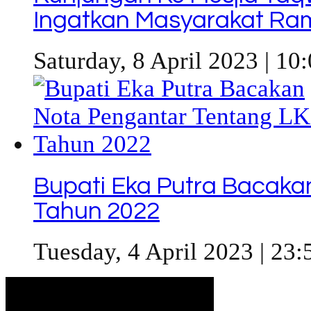
Ingatkan Masyarakat R
Saturday, 8 April 2023 | 10
Bupati Eka Putra Bacaka
Tahun 2022
Tuesday, 4 April 2023 | 23: