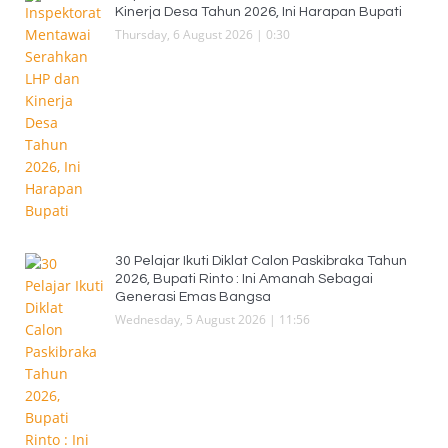
Kinerja Desa Tahun 2026, Ini Harapan Bupati
Thursday, 6 August 2026 | 0:30
30 Pelajar Ikuti Diklat Calon Paskibraka Tahun
2026, Bupati Rinto : Ini Amanah Sebagai
Generasi Emas Bangsa
Wednesday, 5 August 2026 | 11:56