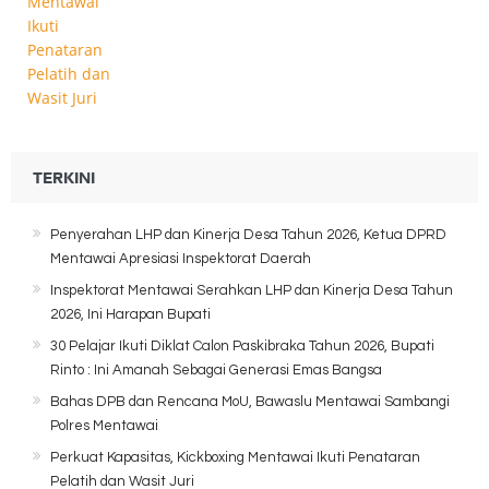
TERKINI
Penyerahan LHP dan Kinerja Desa Tahun 2026, Ketua DPRD
Mentawai Apresiasi Inspektorat Daerah
Inspektorat Mentawai Serahkan LHP dan Kinerja Desa Tahun
2026, Ini Harapan Bupati
30 Pelajar Ikuti Diklat Calon Paskibraka Tahun 2026, Bupati
Rinto : Ini Amanah Sebagai Generasi Emas Bangsa
Bahas DPB dan Rencana MoU, Bawaslu Mentawai Sambangi
Polres Mentawai
Perkuat Kapasitas, Kickboxing Mentawai Ikuti Penataran
Pelatih dan Wasit Juri