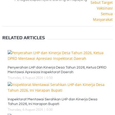
RELATED ARTICLES
Penyerahan LHP dan Kinerja Desa Tahun 2026, Ketua DPRD
Mentawai Apresiasi Inspektorat Daerah
Thursday, 6 August 2026 | 0:50
Inspektorat Mentawai Serahkan LHP dan Kinerja Desa
Tahun 2026, Ini Harapan Bupati
Thursday, 6 August 2026 | 0:30