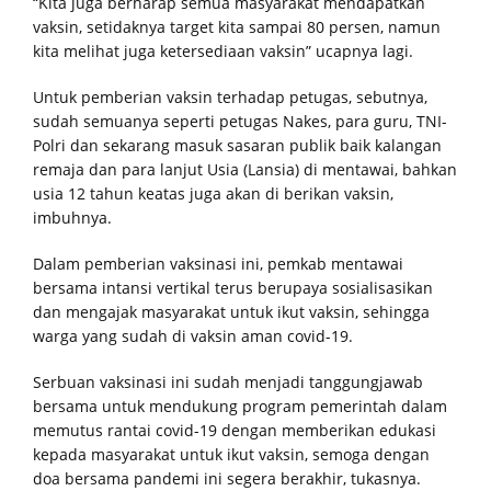
“Kita juga berharap semua masyarakat mendapatkan
vaksin, setidaknya target kita sampai 80 persen, namun
kita melihat juga ketersediaan vaksin” ucapnya lagi.
Untuk pemberian vaksin terhadap petugas, sebutnya,
sudah semuanya seperti petugas Nakes, para guru, TNI-
Polri dan sekarang masuk sasaran publik baik kalangan
remaja dan para lanjut Usia (Lansia) di mentawai, bahkan
usia 12 tahun keatas juga akan di berikan vaksin,
imbuhnya.
Dalam pemberian vaksinasi ini, pemkab mentawai
bersama intansi vertikal terus berupaya sosialisasikan
dan mengajak masyarakat untuk ikut vaksin, sehingga
warga yang sudah di vaksin aman covid-19.
Serbuan vaksinasi ini sudah menjadi tanggungjawab
bersama untuk mendukung program pemerintah dalam
memutus rantai covid-19 dengan memberikan edukasi
kepada masyarakat untuk ikut vaksin, semoga dengan
doa bersama pandemi ini segera berakhir, tukasnya.