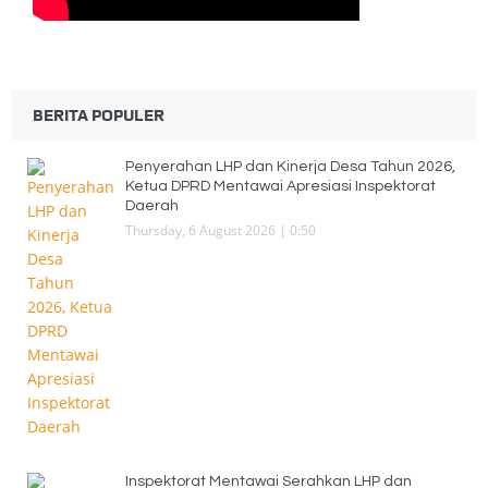
BERITA POPULER
Penyerahan LHP dan Kinerja Desa Tahun 2026,
Ketua DPRD Mentawai Apresiasi Inspektorat
Daerah
Thursday, 6 August 2026 | 0:50
Inspektorat Mentawai Serahkan LHP dan