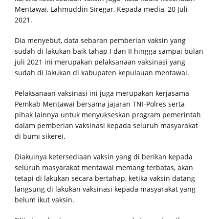
Mentawai, Lahmuddin Siregar, Kepada media, 20 Juli
2021.
Dia menyebut, data sebaran pemberian vaksin yang
sudah di lakukan baik tahap I dan II hingga sampai bulan
juli 2021 ini merupakan pelaksanaan vaksinasi yang
sudah di lakukan di kabupaten kepulauan mentawai.
Pelaksanaan vaksinasi ini juga merupakan kerjasama
Pemkab Mentawai bersama jajaran TNI-Polres serta
pihak lainnya untuk menyukseskan program pemerintah
dalam pemberian vaksinasi kepada seluruh masyarakat
di bumi sikerei.
Diakuinya ketersediaan vaksin yang di berikan kepada
seluruh masyarakat mentawai memang terbatas, akan
tetapi di lakukan secara bertahap, ketika vaksin datang
langsung di lakukan vaksinasi kepada masyarakat yang
belum ikut vaksin.