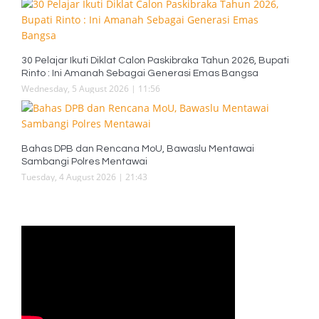
30 Pelajar Ikuti Diklat Calon Paskibraka Tahun 2026, Bupati
Rinto : Ini Amanah Sebagai Generasi Emas Bangsa
Wednesday, 5 August 2026 | 11:56
Bahas DPB dan Rencana MoU, Bawaslu Mentawai
Sambangi Polres Mentawai
Tuesday, 4 August 2026 | 21:43