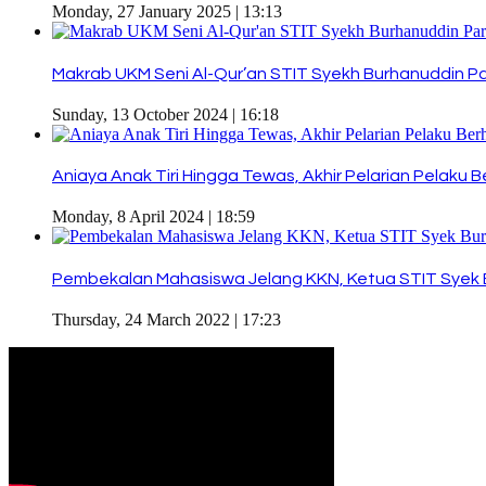
Monday, 27 January 2025 | 13:13
Makrab UKM Seni Al-Qur’an STIT Syekh Burhanuddin P
Sunday, 13 October 2024 | 16:18
Aniaya Anak Tiri Hingga Tewas, Akhir Pelarian Pelaku Be
Monday, 8 April 2024 | 18:59
Pembekalan Mahasiswa Jelang KKN, Ketua STIT Syek B
Thursday, 24 March 2022 | 17:23