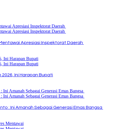
Mentawai Apresiasi Inspektorat Daerah
2026, Ini Harapan Bupati
i Rinto : Ini Amanah Sebagai Generasi Emas Bangsa