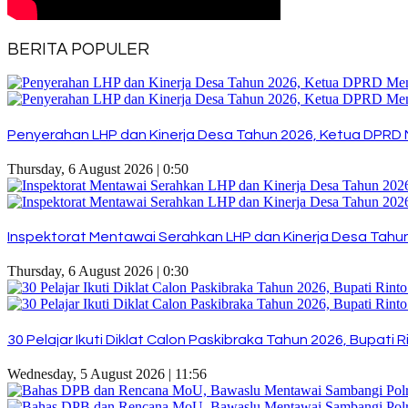
BERITA POPULER
Penyerahan LHP dan Kinerja Desa Tahun 2026, Ketua DPRD 
Thursday, 6 August 2026 | 0:50
Inspektorat Mentawai Serahkan LHP dan Kinerja Desa Tahun 
Thursday, 6 August 2026 | 0:30
30 Pelajar Ikuti Diklat Calon Paskibraka Tahun 2026, Bupat
Wednesday, 5 August 2026 | 11:56