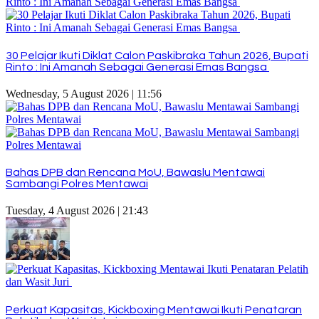
30 Pelajar Ikuti Diklat Calon Paskibraka Tahun 2026, Bupati
Rinto : Ini Amanah Sebagai Generasi Emas Bangsa
Wednesday, 5 August 2026 | 11:56
Bahas DPB dan Rencana MoU, Bawaslu Mentawai
Sambangi Polres Mentawai
Tuesday, 4 August 2026 | 21:43
Perkuat Kapasitas, Kickboxing Mentawai Ikuti Penataran