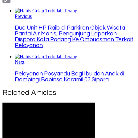
Copy
Link
Previous
Dua Unit HP Raib di Parkiran Objek Wisata
Pantai Air Manis, Pengunjung Laporkan
Dispora Kota Padang Ke Ombudsman Terkait
Pelayanan
Next
Pelayanan Posyandu Bagi Ibu dan Anak di
Dampingi Babinsa Koramil 03 Sipora
Related Articles