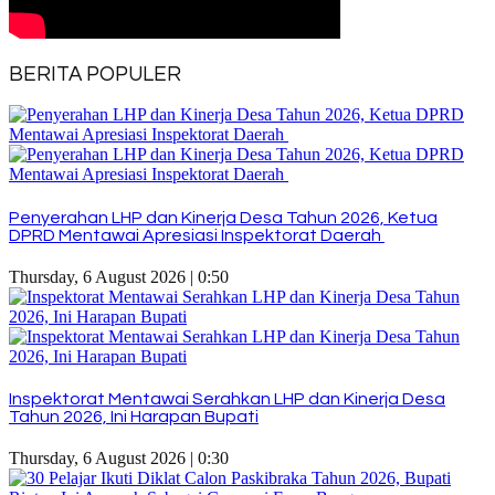
BERITA POPULER
Penyerahan LHP dan Kinerja Desa Tahun 2026, Ketua
DPRD Mentawai Apresiasi Inspektorat Daerah
Thursday, 6 August 2026 | 0:50
Inspektorat Mentawai Serahkan LHP dan Kinerja Desa
Tahun 2026, Ini Harapan Bupati
Thursday, 6 August 2026 | 0:30