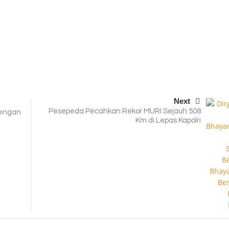
Next
Pesepeda Pecahkan Rekor MURI Sejauh 508
Dengan
Km di Lepas Kapolri