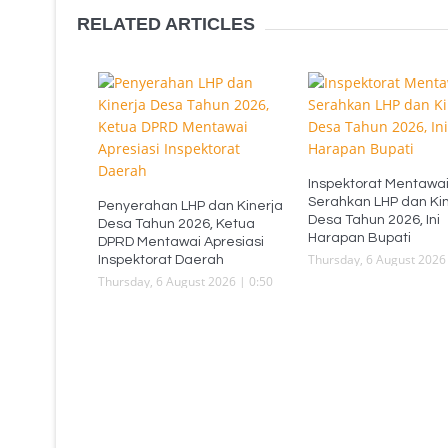
RELATED ARTICLES
Inspektorat Mentawa
Serahkan LHP dan Kin
Penyerahan LHP dan Kinerja
Desa Tahun 2026, Ini
Desa Tahun 2026, Ketua
Harapan Bupati
DPRD Mentawai Apresiasi
Thursday, 6 August 2026 
Inspektorat Daerah
Thursday, 6 August 2026 | 0:50