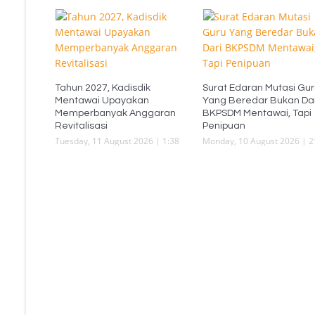
Tahun 2027, Kadisdik
Surat Edaran Mutasi Gu
Mentawai Upayakan
Yang Beredar Bukan Da
Memperbanyak Anggaran
BKPSDM Mentawai, Tapi
Revitalisasi
Penipuan
Tuesday, 11 August 2026 | 1:38
Monday, 10 August 2026 | 2