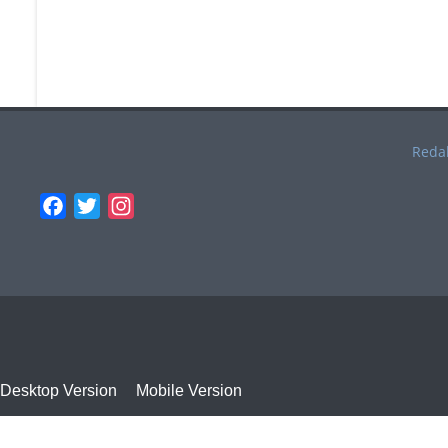
Reda
Facebook
Twitter
Instagram
Desktop Version
Mobile Version