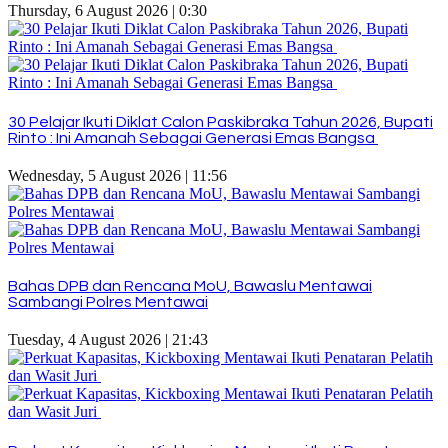
Thursday, 6 August 2026 | 0:30
30 Pelajar Ikuti Diklat Calon Paskibraka Tahun 2026, Bupati
Rinto : Ini Amanah Sebagai Generasi Emas Bangsa
Wednesday, 5 August 2026 | 11:56
Bahas DPB dan Rencana MoU, Bawaslu Mentawai
Sambangi Polres Mentawai
Tuesday, 4 August 2026 | 21:43