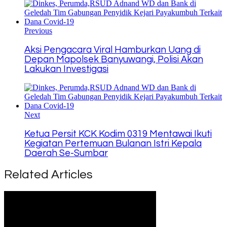
Link
Previous
Aksi Pengacara Viral Hamburkan Uang di
Depan Mapolsek Banyuwangi, Polisi Akan
Lakukan Investigasi
Next
Ketua Persit KCK Kodim 0319 Mentawai Ikuti
Kegiatan Pertemuan Bulanan Istri Kepala
Daerah Se-Sumbar
Related Articles