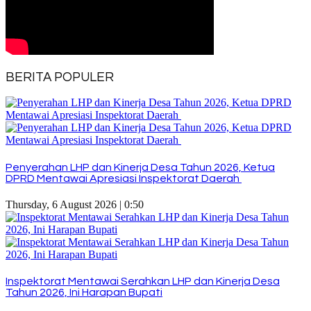
BERITA POPULER
Penyerahan LHP dan Kinerja Desa Tahun 2026, Ketua
DPRD Mentawai Apresiasi Inspektorat Daerah
Thursday, 6 August 2026 | 0:50
Inspektorat Mentawai Serahkan LHP dan Kinerja Desa
Tahun 2026, Ini Harapan Bupati